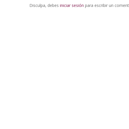
Disculpa, debes
iniciar sesión
para escribir un coment