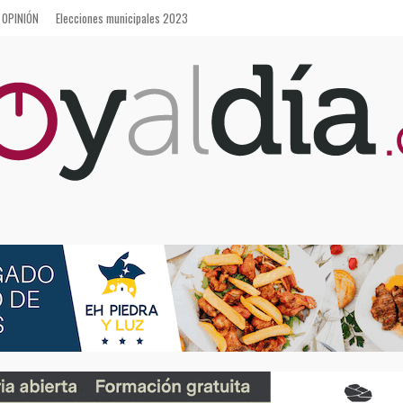
OPINIÓN
Elecciones municipales 2023