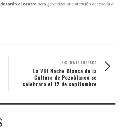
dotarán al centro
para garantizar una atención adecuada al
SIGUIENTE ENTRADA
La VIII Noche Blanca de la
Cultura de Pozoblanco se
celebrará el 12 de septiembre
S