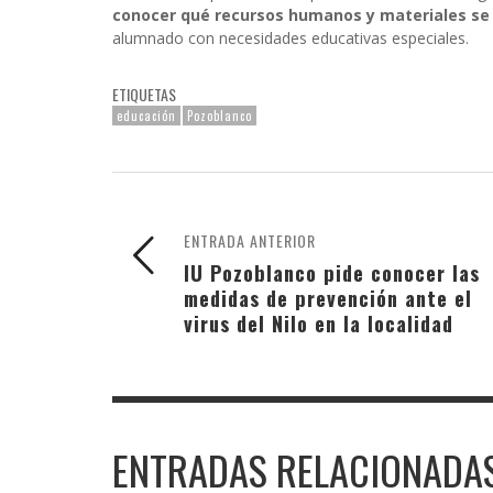
conocer qué recursos humanos y materiales se 
alumnado con necesidades educativas especiales.
ETIQUETAS
educación
Pozoblanco
ENTRADA ANTERIOR
IU Pozoblanco pide conocer las
medidas de prevención ante el
virus del Nilo en la localidad
ENTRADAS RELACIONADA