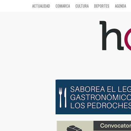
ACTUALIDAD
COMARCA
CULTURA
DEPORTES
AGENDA