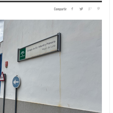
Compartir