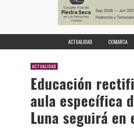
ACTUALIDAD
COMARCA
ACTUALIDAD
Educación rectif
aula específica 
Luna seguirá en 