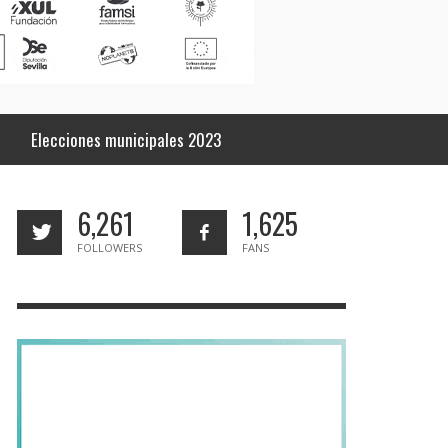
Elecciones municipales 2023
6,261
1,625
FOLLOWERS
FANS