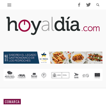
COMARCA