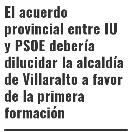
El acuerdo
provincial entre IU
y PSOE debería
dilucidar la alcaldía
de Villaralto a favor
de la primera
formación