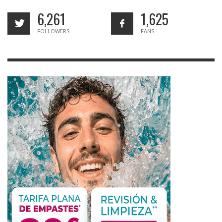
6,261
1,625
FOLLOWERS
FANS