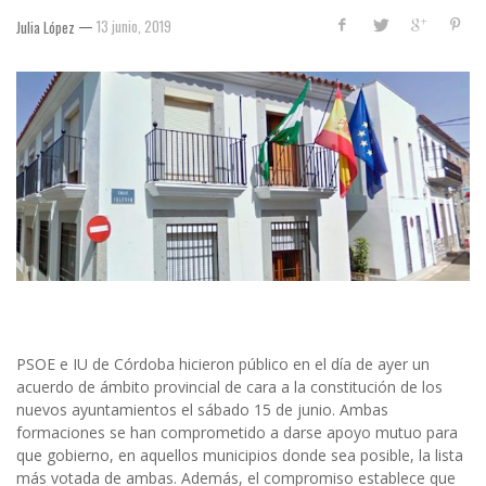
—
13 junio, 2019
Julia López
PSOE e IU de Córdoba hicieron público en el día de ayer un
acuerdo de ámbito provincial de cara a la constitución de los
nuevos ayuntamientos el sábado 15 de junio. Ambas
formaciones se han comprometido a darse apoyo mutuo para
que gobierno, en aquellos municipios donde sea posible, la lista
más votada de ambas. Además, el compromiso establece que