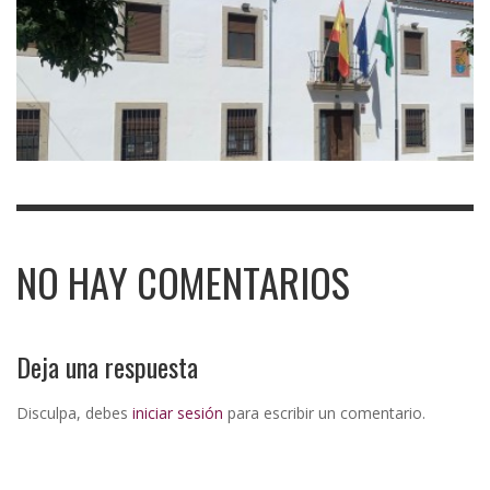
NO HAY COMENTARIOS
Deja una respuesta
Disculpa, debes
iniciar sesión
para escribir un comentario.