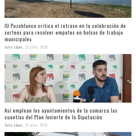
IU Pozoblanco critica el retraso en la celebración de
sorteos para resolver empates en bolsas de trabajo
municipales
Julia López
,
22 julio, 2026
Así emplean los ayuntamientos de la comarca las
cuantías del Plan Invierte de la Diputación
Julia López
,
21 julio, 2026