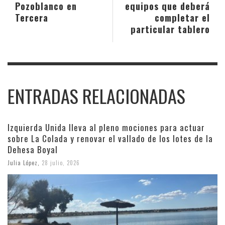
Pozoblanco en
equipos que deberá
Tercera
completar el
particular tablero
ENTRADAS RELACIONADAS
Izquierda Unida lleva al pleno mociones para actuar
sobre La Colada y renovar el vallado de los lotes de la
Dehesa Boyal
Julia López
,
28 julio, 2026