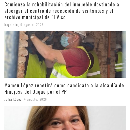
Comienza la rehabilitación del inmueble destinado a
albergar el centro de recepción de visitantes y el
archivo municipal de El Viso
hoyaldia
,
6 agosto, 2026
Mamen López repetirá como candidata a la alcaldía de
Hinojosa del Duque por el PP
Julia López
,
4 agosto, 2026