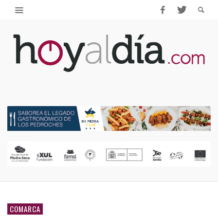
COMARCA