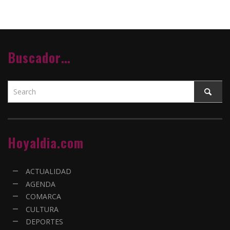
Buscador…
Hoyaldia.com
ACTUALIDAD
AGENDA
COMARCA
CULTURA
DEPORTES