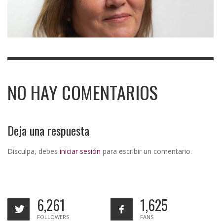
NO HAY COMENTARIOS
Deja una respuesta
Disculpa, debes
iniciar sesión
para escribir un comentario.
6,261
1,625
FOLLOWERS
FANS