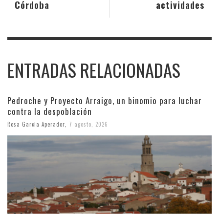
Córdoba
actividades
ENTRADAS RELACIONADAS
Pedroche y Proyecto Arraigo, un binomio para luchar
contra la despoblación
Rosa Garcia Aperador
,
7 agosto, 2026