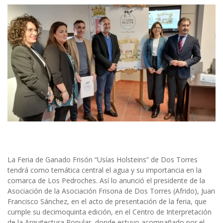
La Feria de Ganado Frisón “Usías Holsteins” de Dos Torres
tendrá como temática central el agua y su importancia en la
comarca de Los Pedroches. Así lo anunció el presidente de la
Asociación de la Asociación Frisona de Dos Torres (Afrido), Juan
Francisco Sánchez, en el acto de presentación de la feria, que
cumple su decimoquinta edición, en el Centro de Interpretación
de la Arquitectura Popular, donde estuvo acompañado por el