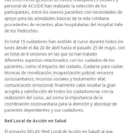
personal de ACUIDE han realizado la selección de los
participantes, entre los nuevos pacientes con necesidades de
apoyo para las actividades básicas de la vida cotidiana
procedentes de recientes altas hospitalarias del Hospital Valle
de los Pedroches.
En total 15 cuidadores han asistido al curso durante todos los
lunes desde el día 20 de abril hasta el pasado 25 de mayo, con
un total de 6 sesiones en las que se han tratado
diferentes aspectos relacionados con los cuidados de los
pacientes, como el impacto del cuidado, Cuidarse para cuidar;
técnicas de movilización; incapacitación judicial; recursos
sociosanitarios; recursos sociales y testamento vital;
comunicación emocional; finalmente cabe resaltar la gran
acogida y satisfacción de todos los cuidadores/as con la
realización del curso, así como la importancia de la
coordinación sociosanitaria para la atención y abordaje de
pacientes dependientes y sus cuidadores.
Red Local de Acción en Salud
El proyecto RELAS (Red Local de Acción en Salud) al que