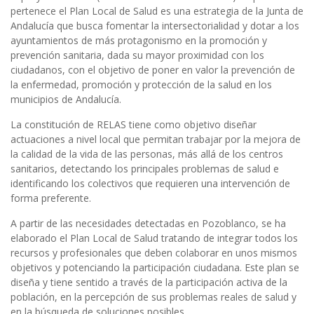
pertenece el Plan Local de Salud es una estrategia de la Junta de
Andalucía que busca fomentar la intersectorialidad y dotar a los
ayuntamientos de más protagonismo en la promoción y
prevención sanitaria, dada su mayor proximidad con los
ciudadanos, con el objetivo de poner en valor la prevención de
la enfermedad, promoción y protección de la salud en los
municipios de Andalucía.
La constitución de RELAS tiene como objetivo diseñar
actuaciones a nivel local que permitan trabajar por la mejora de
la calidad de la vida de las personas, más allá de los centros
sanitarios, detectando los principales problemas de salud e
identificando los colectivos que requieren una intervención de
forma preferente.
A partir de las necesidades detectadas en Pozoblanco, se ha
elaborado el Plan Local de Salud tratando de integrar todos los
recursos y profesionales que deben colaborar en unos mismos
objetivos y potenciando la participación ciudadana. Este plan se
diseña y tiene sentido a través de la participación activa de la
población, en la percepción de sus problemas reales de salud y
en la búsqueda de soluciones posibles.