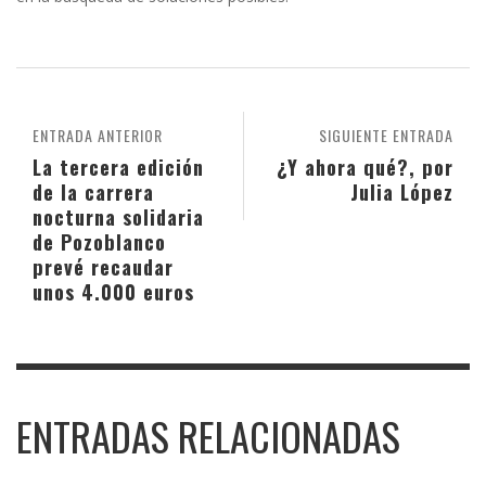
ENTRADA ANTERIOR
SIGUIENTE ENTRADA
La tercera edición
¿Y ahora qué?, por
de la carrera
Julia López
nocturna solidaria
de Pozoblanco
prevé recaudar
unos 4.000 euros
ENTRADAS RELACIONADAS