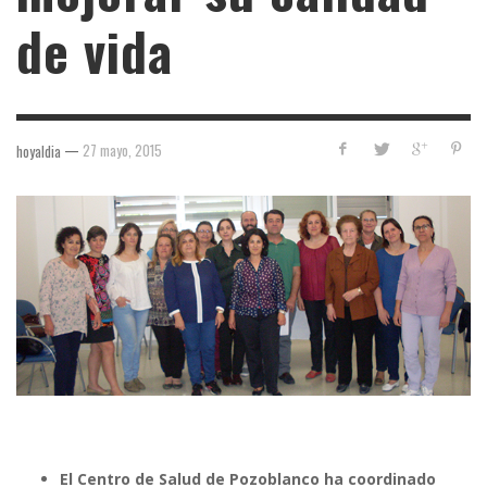
de vida
—
27 mayo, 2015
hoyaldia
El Centro de Salud de Pozoblanco ha coordinado