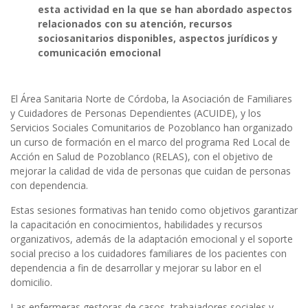
esta actividad en la que se han abordado aspectos
relacionados con su atención, recursos
sociosanitarios disponibles, aspectos jurídicos y
comunicación emocional
El Área Sanitaria Norte de Córdoba, la Asociación de Familiares
y Cuidadores de Personas Dependientes (ACUIDE), y los
Servicios Sociales Comunitarios de Pozoblanco han organizado
un curso de formación en el marco del programa Red Local de
Acción en Salud de Pozoblanco (RELAS), con el objetivo de
mejorar la calidad de vida de personas que cuidan de personas
con dependencia.
Estas sesiones formativas han tenido como objetivos garantizar
la capacitación en conocimientos, habilidades y recursos
organizativos, además de la adaptación emocional y el soporte
social preciso a los cuidadores familiares de los pacientes con
dependencia a fin de desarrollar y mejorar su labor en el
domicilio.
Las enfermeras gestoras de casos, trabajadores sociales y