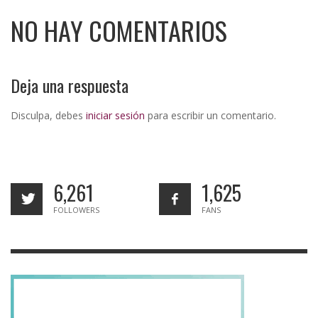
NO HAY COMENTARIOS
Deja una respuesta
Disculpa, debes
iniciar sesión
para escribir un comentario.
6,261
1,625
FOLLOWERS
FANS