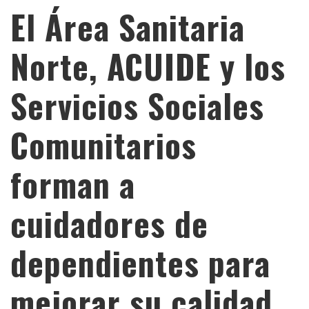
El Área Sanitaria
Norte, ACUIDE y los
Servicios Sociales
Comunitarios
forman a
cuidadores de
dependientes para
mejorar su calidad