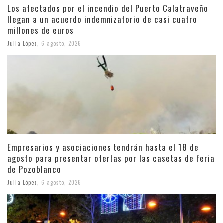
Los afectados por el incendio del Puerto Calatraveño
llegan a un acuerdo indemnizatorio de casi cuatro
millones de euros
Julia López
,
6 agosto, 2026
Empresarios y asociaciones tendrán hasta el 18 de
agosto para presentar ofertas por las casetas de feria
de Pozoblanco
Julia López
,
6 agosto, 2026