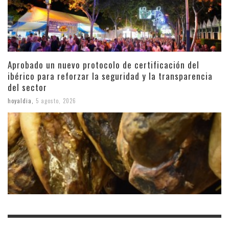
Aprobado un nuevo protocolo de certificación del
ibérico para reforzar la seguridad y la transparencia
del sector
hoyaldia
,
5 agosto, 2026