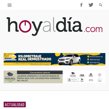
ACTUALIDAD