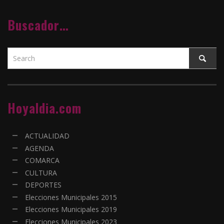
Buscador…
Hoyaldia.com
ACTUALIDAD
AGENDA
COMARCA
CULTURA
DEPORTES
Elecciones Municipales 2015
Elecciones Municipales 2019
Elecciones Municipales 2023