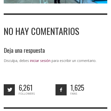
NO HAY COMENTARIOS
Deja una respuesta
Disculpa, debes
iniciar sesión
para escribir un comentario.
6,261
1,625
FOLLOWERS
FANS