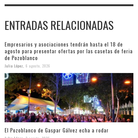
ENTRADAS RELACIONADAS
Empresarios y asociaciones tendrán hasta el 18 de
agosto para presentar ofertas por las casetas de feria
de Pozoblanco
Julia López
,
6 agosto, 2026
El Pozoblanco de Gaspar Gálvez echa a rodar