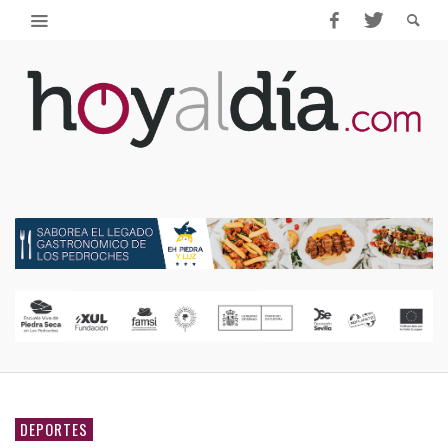
DEPORTES