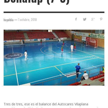
—
1 octubre, 2018
hoyaldia
Tres de tres, ese es el balance del Autocares Vilaplana