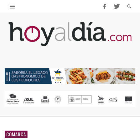
COMARCA