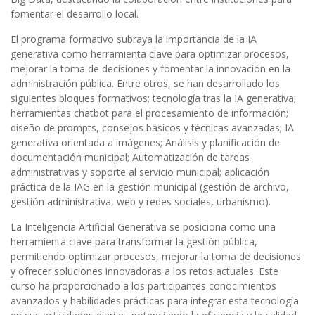
fomentar el desarrollo local.
El programa formativo subraya la importancia de la IA
generativa como herramienta clave para optimizar procesos,
mejorar la toma de decisiones y fomentar la innovación en la
administración pública. Entre otros, se han desarrollado los
siguientes bloques formativos: tecnología tras la IA generativa;
herramientas chatbot para el procesamiento de información;
diseño de prompts, consejos básicos y técnicas avanzadas; IA
generativa orientada a imágenes; Análisis y planificación de
documentación municipal; Automatización de tareas
administrativas y soporte al servicio municipal; aplicación
práctica de la IAG en la gestión municipal (gestión de archivo,
gestión administrativa, web y redes sociales, urbanismo).
La Inteligencia Artificial Generativa se posiciona como una
herramienta clave para transformar la gestión pública,
permitiendo optimizar procesos, mejorar la toma de decisiones
y ofrecer soluciones innovadoras a los retos actuales. Este
curso ha proporcionado a los participantes conocimientos
avanzados y habilidades prácticas para integrar esta tecnología