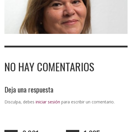
NO HAY COMENTARIOS
Deja una respuesta
Disculpa, debes
iniciar sesión
para escribir un comentario.