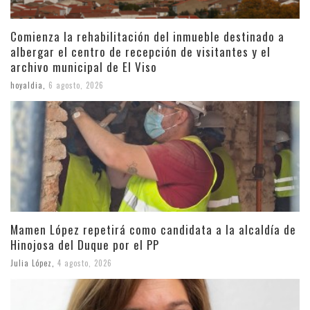
Comienza la rehabilitación del inmueble destinado a
albergar el centro de recepción de visitantes y el
archivo municipal de El Viso
hoyaldia
,
6 agosto, 2026
Mamen López repetirá como candidata a la alcaldía de
Hinojosa del Duque por el PP
Julia López
,
4 agosto, 2026