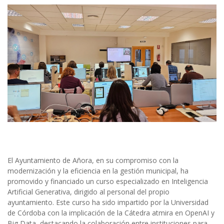
El Ayuntamiento de Añora, en su compromiso con la
modernización y la eficiencia en la gestión municipal, ha
promovido y financiado un curso especializado en Inteligencia
Artificial Generativa, dirigido al personal del propio
ayuntamiento. Este curso ha sido impartido por la Universidad
de Córdoba con la implicación de la Cátedra atmira en OpenAI y
Big Data, destacando la colaboración entre instituciones para