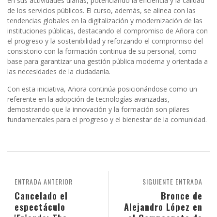
en sus actividades diarias, potenciando la eficiencia y la calidad
de los servicios públicos. El curso, además, se alinea con las
tendencias globales en la digitalización y modernización de las
instituciones públicas, destacando el compromiso de Añora con
el progreso y la sostenibilidad y reforzando el compromiso del
consistorio con la formación continua de su personal, como
base para garantizar una gestión pública moderna y orientada a
las necesidades de la ciudadanía.
Con esta iniciativa, Añora continúa posicionándose como un
referente en la adopción de tecnologías avanzadas,
demostrando que la innovación y la formación son pilares
fundamentales para el progreso y el bienestar de la comunidad.
ENTRADA ANTERIOR
SIGUIENTE ENTRADA
Cancelado el
Bronce de
espectáculo
Alejandro López en