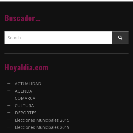
Buscador…
Hoyaldia.com
ACTUALIDAD
AGENDA
COMARCA
CULTURA
DEPORTES
Elecciones Municipales 2015
Elecciones Municipales 2019