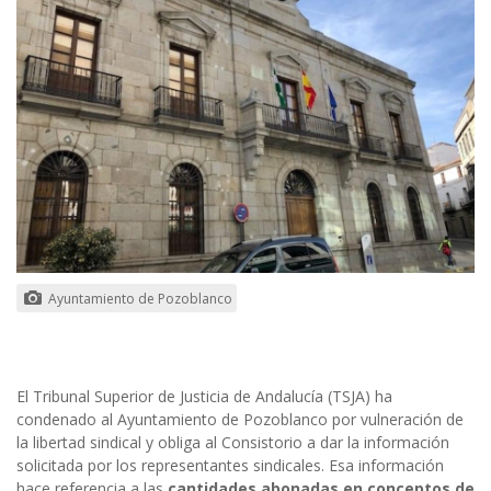
Ayuntamiento de Pozoblanco
El Tribunal Superior de Justicia de Andalucía (TSJA) ha
condenado al Ayuntamiento de Pozoblanco por vulneración de
la libertad sindical y obliga al Consistorio a dar la información
solicitada por los representantes sindicales. Esa información
hace referencia a las
cantidades abonadas en conceptos de