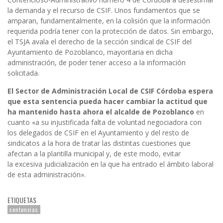
la demanda y el recurso de CSIF. Unos fundamentos que se
amparan, fundamentalmente, en la colisión que la información
requerida podría tener con la protección de datos. Sin embargo,
el TSJA avala el derecho de la sección sindical de CSIF del
Ayuntamiento de Pozoblanco, mayoritaria en dicha
administración, de poder tener acceso a la información
solicitada.
El Sector de Administración Local de CSIF Córdoba espera
que esta sentencia pueda hacer cambiar la actitud que
ha mantenido hasta ahora el alcalde de Pozoblanco
en
cuanto «a su injustificada falta de voluntad negociadora con
los delegados de CSIF en el Ayuntamiento y del resto de
sindicatos a la hora de tratar las distintas cuestiones que
afectan a la plantilla municipal y, de este modo, evitar
la excesiva judicialización en la que ha entrado el ámbito laboral
de esta administración».
ETIQUETAS
sentencias