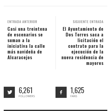
ENTRADA ANTERIOR
SIGUIENTE ENTRADA
Casi una treintena
El Ayuntamiento de
de escenarios se
Dos Torres saca a
suman a la
licitación el
iniciativa la calle
contrato para la
más navideña de
ejecución de la
Alcaracejos
nueva residencia de
mayores
6,261
1,625
FOLLOWERS
FANS