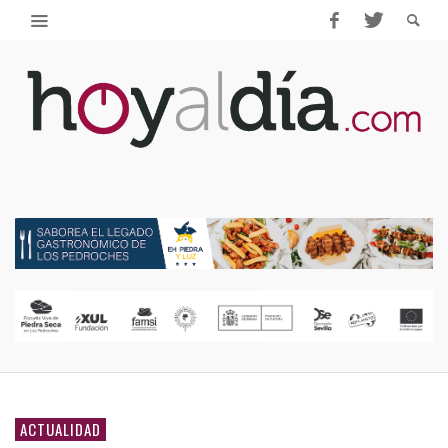
ACTUALIDAD