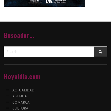
Buscador…
Hoyaldia.com
ACTUALIDAD
AGENDA
COMARCA
CULTURA