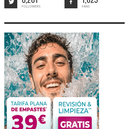
FOLLOWERS
FANS