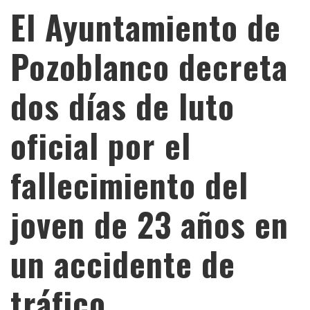
El Ayuntamiento de
Pozoblanco decreta
dos días de luto
oficial por el
fallecimiento del
joven de 23 años en
un accidente de
tráfico