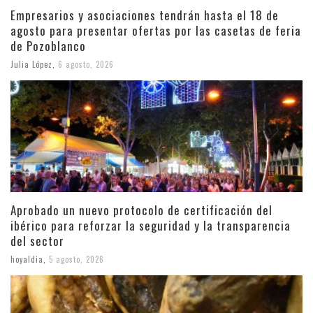
Empresarios y asociaciones tendrán hasta el 18 de
agosto para presentar ofertas por las casetas de feria
de Pozoblanco
Julia López
,
6 agosto, 2026
Aprobado un nuevo protocolo de certificación del
ibérico para reforzar la seguridad y la transparencia
del sector
hoyaldia
,
5 agosto, 2026