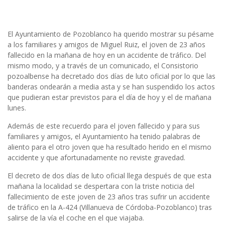
El Ayuntamiento de Pozoblanco ha querido mostrar su pésame
a los familiares y amigos de Miguel Ruiz, el joven de 23 años
fallecido en la mañana de hoy en un accidente de tráfico. Del
mismo modo, y a través de un comunicado, el Consistorio
pozoalbense ha decretado dos días de luto oficial por lo que las
banderas ondearán a media asta y se han suspendido los actos
que pudieran estar previstos para el día de hoy y el de mañana
lunes.
Además de este recuerdo para el joven fallecido y para sus
familiares y amigos, el Ayuntamiento ha tenido palabras de
aliento para el otro joven que ha resultado herido en el mismo
accidente y que afortunadamente no reviste gravedad.
El decreto de dos días de luto oficial llega después de que esta
mañana la localidad se despertara con la triste noticia del
fallecimiento de este joven de 23 años tras sufrir un accidente
de tráfico en la A-424 (Villanueva de Córdoba-Pozoblanco) tras
salirse de la vía el coche en el que viajaba.