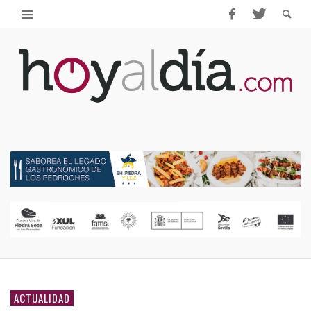
ACTUALIDAD