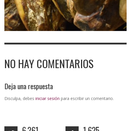
NO HAY COMENTARIOS
Deja una respuesta
Disculpa, debes
iniciar sesión
para escribir un comentario.
6,261
1,625