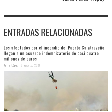
ENTRADAS RELACIONADAS
Los afectados por el incendio del Puerto Calatraveño
llegan a un acuerdo indemnizatorio de casi cuatro
millones de euros
Julia López
,
6 agosto, 2026