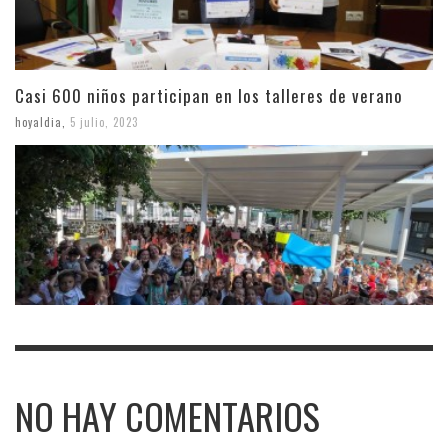
Casi 600 niños participan en los talleres de verano
hoyaldia
,
5 julio, 2023
NO HAY COMENTARIOS