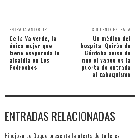
ENTRADA ANTERIOR
SIGUIENTE ENTRADA
Celia Valverde, la
Un médico del
única mujer que
hospital Quirón de
tiene asegurada la
Córdoba avisa de
alcaldía en Los
que el vapeo es la
Pedroches
puerta de entrada
al tabaquismo
ENTRADAS RELACIONADAS
Hinojosa de Duque presenta la oferta de talleres