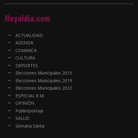
Hoyaldia.com
ACTUALIDAD
AGENDA
COMARCA
CULTURA
DEPORTES
Elecciones Municipales 2015
Elecciones Municipales 2019
Elecciones Municipales 2023
ESPECIAL 8 M
OPINIÓN
Publireportaje
SALUD
Semana Santa