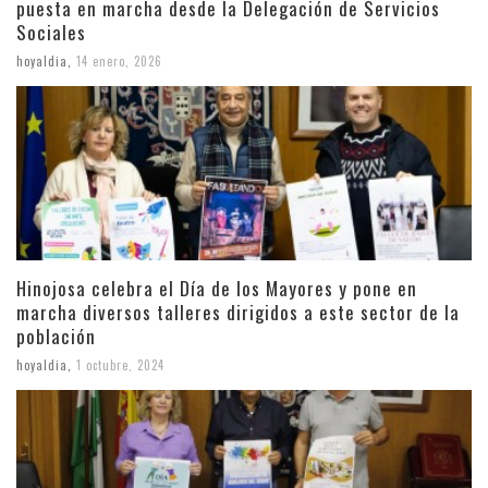
puesta en marcha desde la Delegación de Servicios
Sociales
hoyaldia
,
14 enero, 2026
Hinojosa celebra el Día de los Mayores y pone en
marcha diversos talleres dirigidos a este sector de la
población
hoyaldia
,
1 octubre, 2024