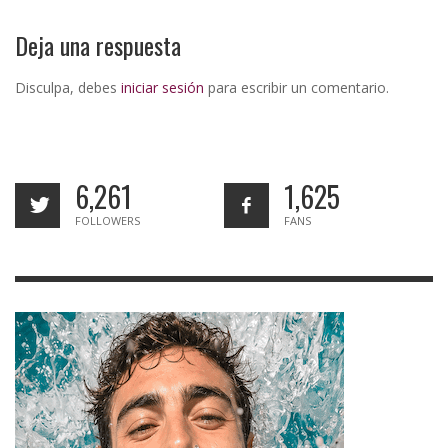
Deja una respuesta
Disculpa, debes
iniciar sesión
para escribir un comentario.
6,261
1,625
FOLLOWERS
FANS