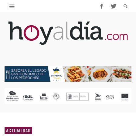
ACTUALIDAD