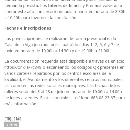
demanda prevista. Los talleres de Infantil y Primaria volverán a
contar este año con servicio de aula matinal en horario de 8.30h
a 10.00h para favorecer la conciliación.
Fechas e inscripciones
Las preinscripciones se realizarán de forma presencial en la
Casa de la Viga (entrada por el patio) los días 1, 2, 5, 6 y 7 de
junio en horario de 10.00h a 14.30h y de 19.00h a 21.00h.
La documentación requerida está disponible a través de enlace:
https://onx.la/7c848
o escaneando los códigos QR presentes en
varios carteles repartidos por los centros escolares de la
localidad, el Ayuntamiento y los diferentes centros municipales,
así como en las redes sociales municipales. Las fechas de los
talleres serán del 3 al 28 de julio en horario de 10.00h a 14.00h
de lunes a viernes. Está disponible el teléfono 686 08 23 67 para
más información.
ETIQUETAS
talleres