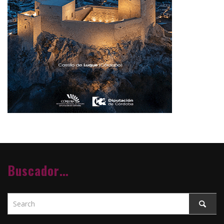
Buscador…