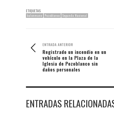
ETIQUETAS
balonmano
Pozoblanco
Segunda Nacional
ENTRADA ANTERIOR
Registrado un incendio en un
vehículo en la Plaza de la
Iglesia de Pozoblanco sin
daños personales
ENTRADAS RELACIONADA