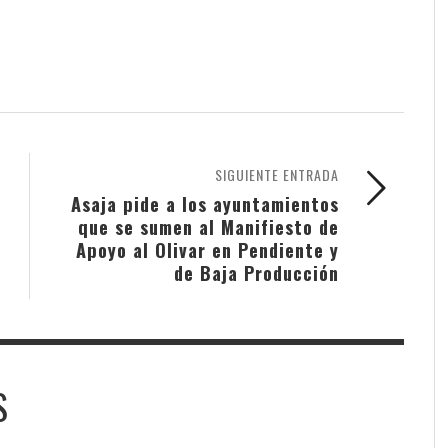
SIGUIENTE ENTRADA
Asaja pide a los ayuntamientos
que se sumen al Manifiesto de
Apoyo al Olivar en Pendiente y
de Baja Producción
S