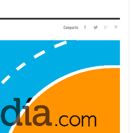
Compartir