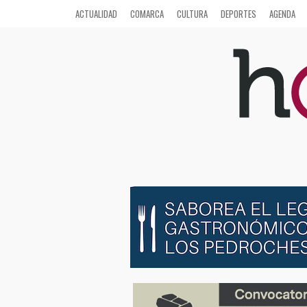
ACTUALIDAD
COMARCA
CULTURA
DEPORTES
AGENDA