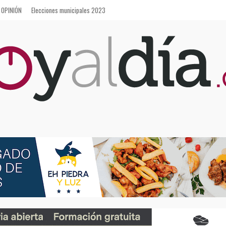
OPINIÓN
Elecciones municipales 2023