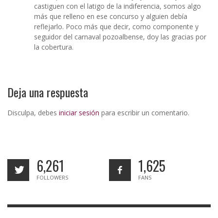
castiguen con el latigo de la indiferencia, somos algo
más que relleno en ese concurso y alguien debía
reflejarlo. Poco más que decir, como componente y
seguidor del carnaval pozoalbense, doy las gracias por
la cobertura.
Deja una respuesta
Disculpa, debes
iniciar sesión
para escribir un comentario.
6,261
1,625
FOLLOWERS
FANS