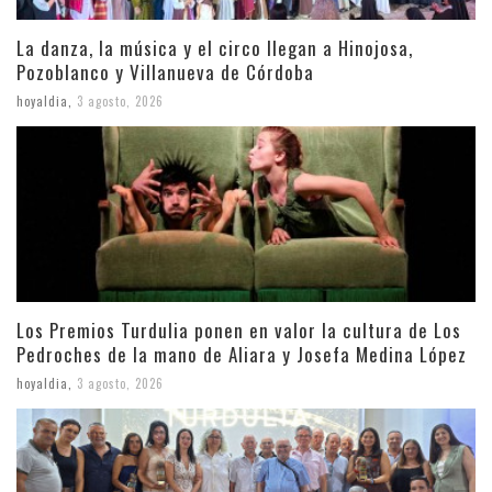
La danza, la música y el circo llegan a Hinojosa,
Pozoblanco y Villanueva de Córdoba
hoyaldia
,
3 agosto, 2026
Los Premios Turdulia ponen en valor la cultura de Los
Pedroches de la mano de Aliara y Josefa Medina López
hoyaldia
,
3 agosto, 2026