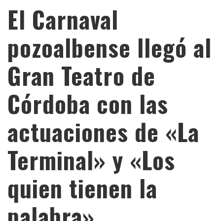
El Carnaval
pozoalbense llegó al
Gran Teatro de
Córdoba con las
actuaciones de «La
Terminal» y «Los
quien tienen la
palabra»