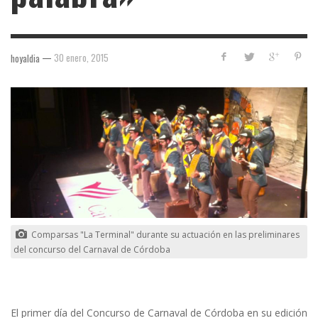
—
30 enero, 2015
hoyaldia
Comparsas "La Terminal" durante su actuación en las preliminares
del concurso del Carnaval de Córdoba
El primer día del Concurso de Carnaval de Córdoba en su edición