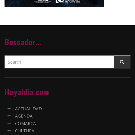
Buscador…
Hoyaldia.com
ACTUALIDAD
AGENDA
COMARCA
CULTURA