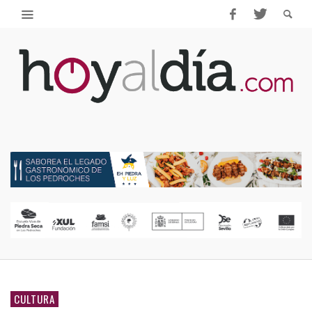
CULTURA