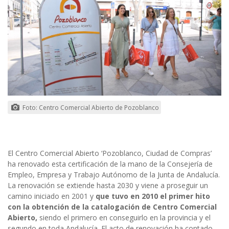
Foto: Centro Comercial Abierto de Pozoblanco
El Centro Comercial Abierto ‘Pozoblanco, Ciudad de Compras’
ha renovado esta certificación de la mano de la Consejería de
Empleo, Empresa y Trabajo Autónomo de la Junta de Andalucía.
La renovación se extiende hasta 2030 y viene a proseguir un
camino iniciado en 2001 y
que tuvo en 2010 el primer hito
con la obtención de la catalogación de Centro Comercial
Abierto,
siendo el primero en conseguirlo en la provincia y el
segundo en toda Andalucía. El acto de renovación ha contado