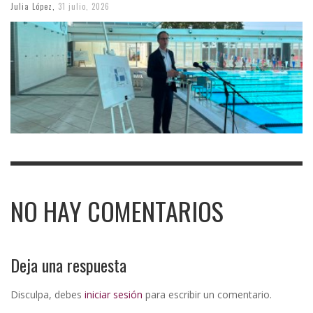
Julia López
,
31 julio, 2026
NO HAY COMENTARIOS
Deja una respuesta
Disculpa, debes
iniciar sesión
para escribir un comentario.