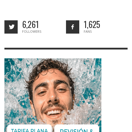
6,261
1,625
FOLLOWERS
FANS