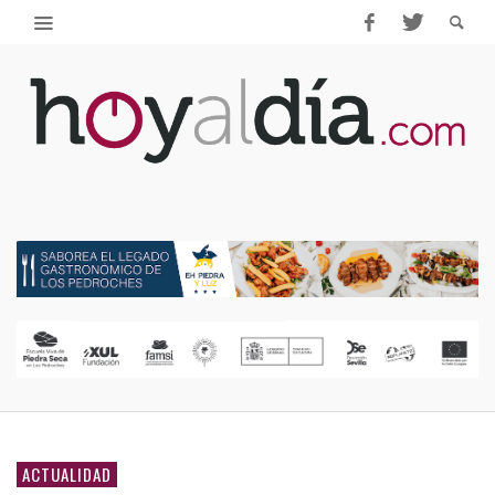
ACTUALIDAD