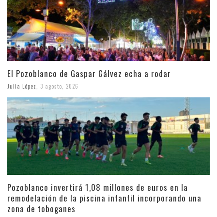
El Pozoblanco de Gaspar Gálvez echa a rodar
Julia López
,
3 agosto, 2026
Pozoblanco invertirá 1,08 millones de euros en la
remodelación de la piscina infantil incorporando una
zona de toboganes