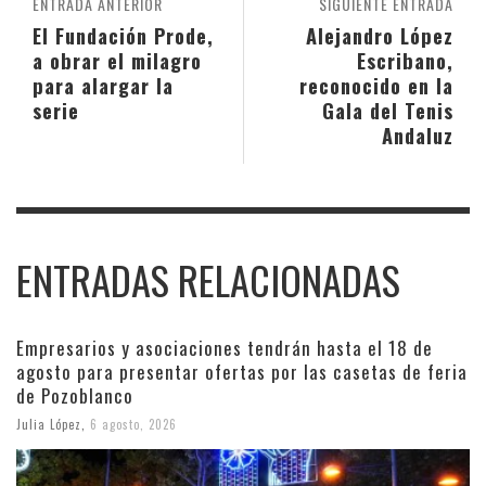
ENTRADA ANTERIOR
SIGUIENTE ENTRADA
El Fundación Prode,
Alejandro López
a obrar el milagro
Escribano,
para alargar la
reconocido en la
serie
Gala del Tenis
Andaluz
ENTRADAS RELACIONADAS
Empresarios y asociaciones tendrán hasta el 18 de
agosto para presentar ofertas por las casetas de feria
de Pozoblanco
Julia López
,
6 agosto, 2026