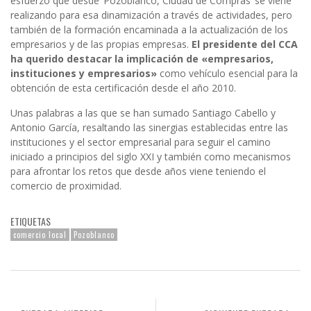
esfuerzo que desde ‘Pozoblanco, Ciudad de Compras’ se viene
realizando para esa dinamización a través de actividades, pero
también de la formación encaminada a la actualización de los
empresarios y de las propias empresas.
El presidente del CCA
ha querido destacar la implicación de «empresarios,
instituciones y empresarios»
como vehículo esencial para la
obtención de esta certificación desde el año 2010.
Unas palabras a las que se han sumado Santiago Cabello y
Antonio García, resaltando las sinergias establecidas entre las
instituciones y el sector empresarial para seguir el camino
iniciado a principios del siglo XXI y también como mecanismos
para afrontar los retos que desde años viene teniendo el
comercio de proximidad.
ETIQUETAS
comercio local
Pozoblanco