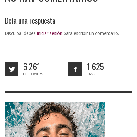
Deja una respuesta
Disculpa, debes
iniciar sesión
para escribir un comentario.
6,261
1,625
FOLLOWERS
FANS