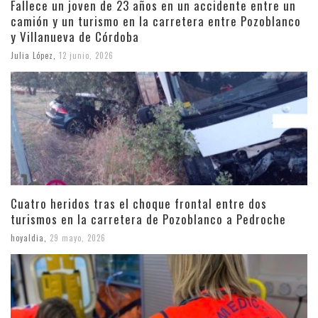
Fallece un joven de 23 años en un accidente entre un
camión y un turismo en la carretera entre Pozoblanco
y Villanueva de Córdoba
Julia López
,
12 junio, 2026
Cuatro heridos tras el choque frontal entre dos
turismos en la carretera de Pozoblanco a Pedroche
hoyaldia
,
29 mayo, 2026