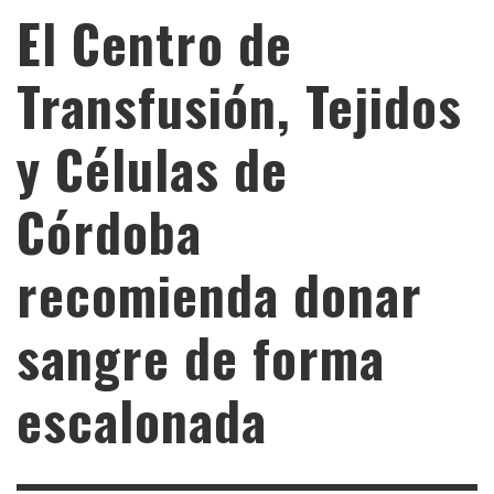
El Centro de
Transfusión, Tejidos
y Células de
Córdoba
recomienda donar
sangre de forma
escalonada