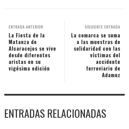
ENTRADA ANTERIOR
SIGUIENTE ENTRADA
La Fiesta de la
La comarca se suma
Matanza de
a las muestras de
Alcaracejos se vive
solidaridad con las
desde diferentes
víctimas del
aristas en su
accidente
vigésima edición
ferroviario de
Adamuz
ENTRADAS RELACIONADAS