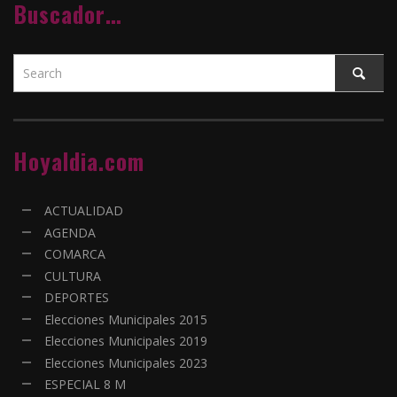
Buscador…
Hoyaldia.com
ACTUALIDAD
AGENDA
COMARCA
CULTURA
DEPORTES
Elecciones Municipales 2015
Elecciones Municipales 2019
Elecciones Municipales 2023
ESPECIAL 8 M