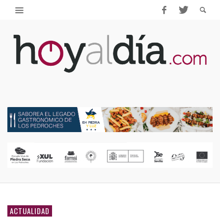
ACTUALIDAD