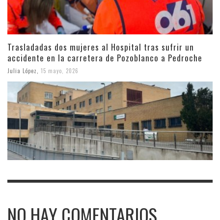
Trasladadas dos mujeres al Hospital tras sufrir un
accidente en la carretera de Pozoblanco a Pedroche
Julia López
,
15 mayo, 2026
NO HAY COMENTARIOS