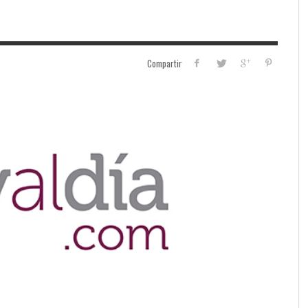
Compartir