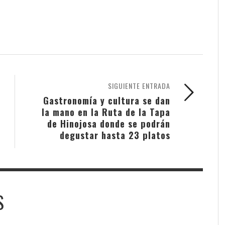
SIGUIENTE ENTRADA
Gastronomía y cultura se dan
la mano en la Ruta de la Tapa
de Hinojosa donde se podrán
degustar hasta 23 platos
S