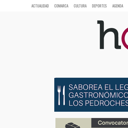
ACTUALIDAD
COMARCA
CULTURA
DEPORTES
AGENDA