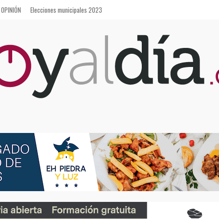
OPINIÓN
Elecciones municipales 2023