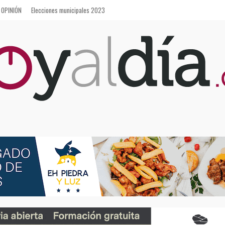
OPINIÓN
Elecciones municipales 2023