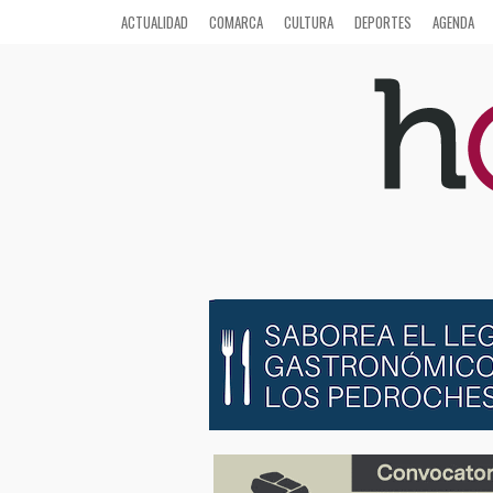
ACTUALIDAD
COMARCA
CULTURA
DEPORTES
AGENDA