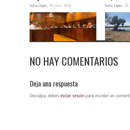
Julia López
,
29 julio, 2026
Julia López
,
28 
NO HAY COMENTARIOS
Deja una respuesta
Disculpa, debes
iniciar sesión
para escribir un coment