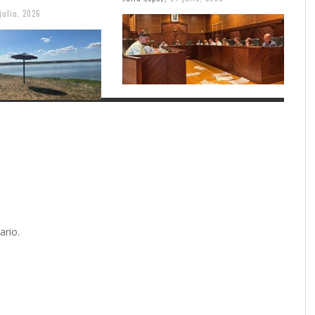
julio, 2026
ario.