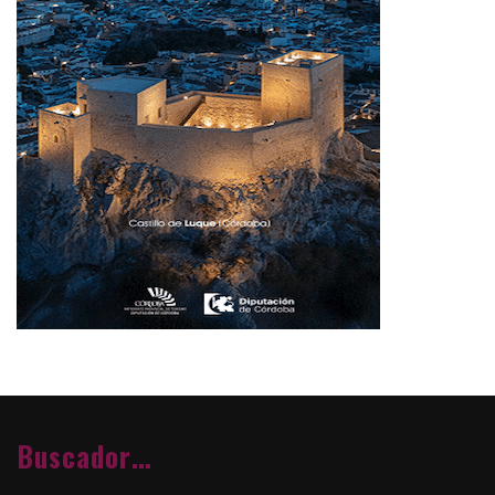
Buscador…