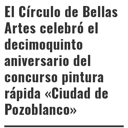
El Círculo de Bellas
Artes celebró el
decimoquinto
aniversario del
concurso pintura
rápida «Ciudad de
Pozoblanco»