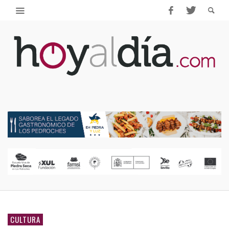
CULTURA