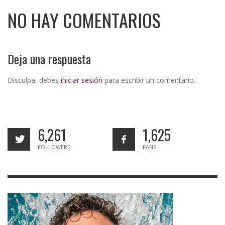
NO HAY COMENTARIOS
Deja una respuesta
Disculpa, debes
iniciar sesión
para escribir un comentario.
6,261
1,625
FOLLOWERS
FANS