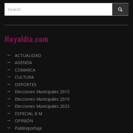
Hoyaldia.com
ACTUALIDAD
AGENDA
COMARCA
CULTURA
DEPORTES
Elecciones Municipales 2015
Elecciones Municipales 2019
Elecciones Municipales 2023
ESPECIAL 8 M
OPINIÓN
Publireportaje