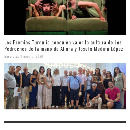
Los Premios Turdulia ponen en valor la cultura de Los
Pedroches de la mano de Aliara y Josefa Medina López
hoyaldia
,
3 agosto, 2026