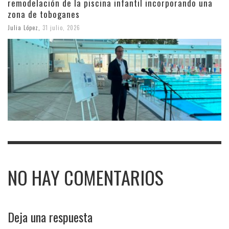
remodelación de la piscina infantil incorporando una
zona de toboganes
Julia López
,
31 julio, 2026
NO HAY COMENTARIOS
Deja una respuesta