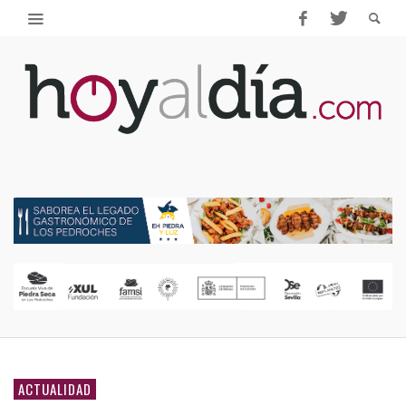
ACTUALIDAD