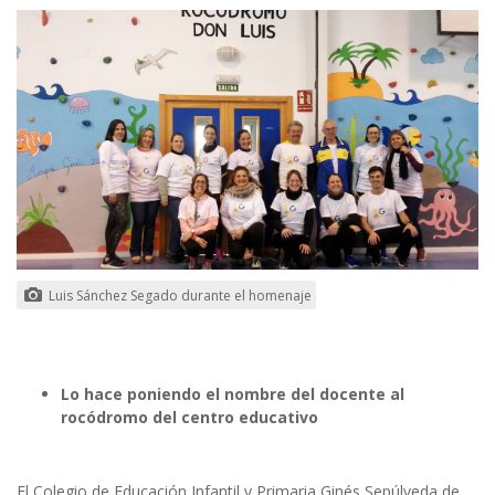
Luis Sánchez Segado durante el homenaje
Lo hace poniendo el nombre del docente al
rocódromo del centro educativo
El Colegio de Educación Infantil y Primaria Ginés Sepúlveda de