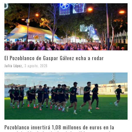
El Pozoblanco de Gaspar Gálvez echa a rodar
Julia López
,
3 agosto, 2026
Pozoblanco invertirá 1,08 millones de euros en la