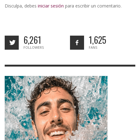
Disculpa, debes
iniciar sesión
para escribir un comentario.
6,261
1,625
FOLLOWERS
FANS