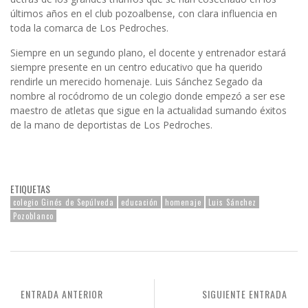
últimos años en el club pozoalbense, con clara influencia en
toda la comarca de Los Pedroches.
Siempre en un segundo plano, el docente y entrenador estará
siempre presente en un centro educativo que ha querido
rendirle un merecido homenaje. Luis Sánchez Segado da
nombre al rocódromo de un colegio donde empezó a ser ese
maestro de atletas que sigue en la actualidad sumando éxitos
de la mano de deportistas de Los Pedroches.
ETIQUETAS
colegio Ginés de Sepúlveda
educación
homenaje
Luis Sánchez
Pozoblanco
ENTRADA ANTERIOR
SIGUIENTE ENTRADA