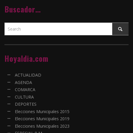
Buscador…
Hoyaldia.com
ACTUALIDAD
AGENDA
COMARCA
CULTURA
DEPORTES
Elecciones Municipales 2015
Elecciones Municipales 2019
Elecciones Municipales 2023