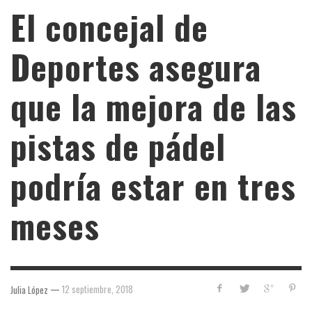
El concejal de
Deportes asegura
que la mejora de las
pistas de pádel
podría estar en tres
meses
—
12 septiembre, 2018
Julia López