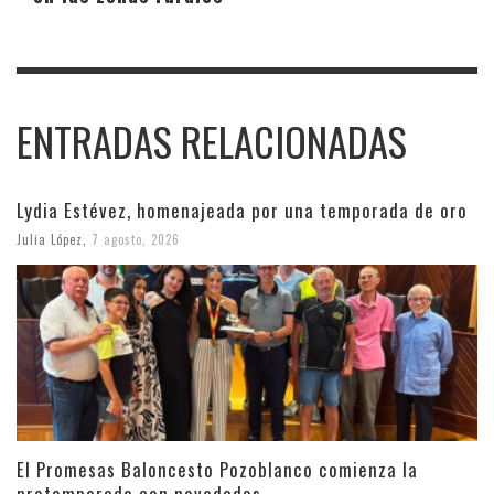
ENTRADAS RELACIONADAS
Lydia Estévez, homenajeada por una temporada de oro
Julia López
,
7 agosto, 2026
El Promesas Baloncesto Pozoblanco comienza la
pretemporada con novedades