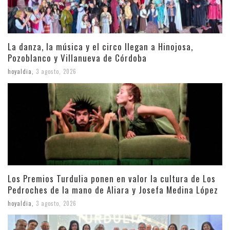
La danza, la música y el circo llegan a Hinojosa,
Pozoblanco y Villanueva de Córdoba
hoyaldia
,
3 agosto, 2026
Los Premios Turdulia ponen en valor la cultura de Los
Pedroches de la mano de Aliara y Josefa Medina López
hoyaldia
,
3 agosto, 2026