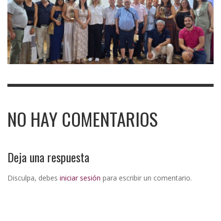
NO HAY COMENTARIOS
Deja una respuesta
Disculpa, debes
iniciar sesión
para escribir un comentario.