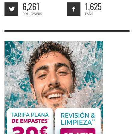
6,261
1,625
FOLLOWERS
FANS