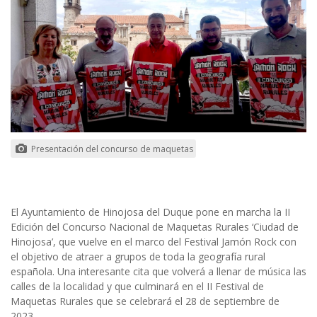
Presentación del concurso de maquetas
El Ayuntamiento de Hinojosa del Duque pone en marcha la II
Edición del Concurso Nacional de Maquetas Rurales ‘Ciudad de
Hinojosa’, que vuelve en el marco del Festival Jamón Rock con
el objetivo de atraer a grupos de toda la geografía rural
española. Una interesante cita que volverá a llenar de música las
calles de la localidad y que culminará en el II Festival de
Maquetas Rurales que se celebrará el 28 de septiembre de
2023.