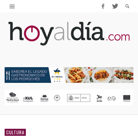
CULTURA