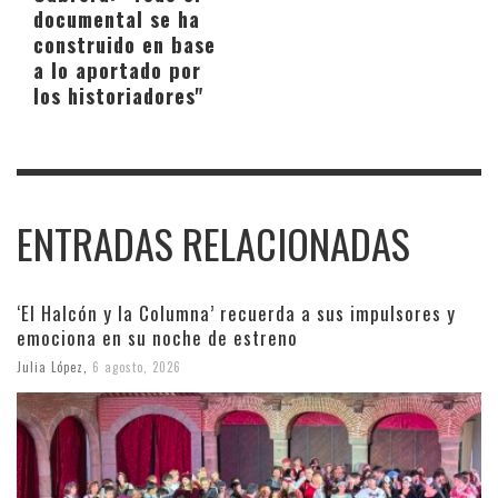
documental se ha
construido en base
a lo aportado por
los historiadores"
ENTRADAS RELACIONADAS
‘El Halcón y la Columna’ recuerda a sus impulsores y
emociona en su noche de estreno
Julia López
,
6 agosto, 2026