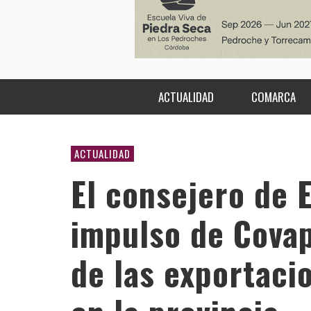
ACTUALIDAD
COMARCA
ACTUALIDAD
El consejero de 
impulso de Covap
de las exportaci