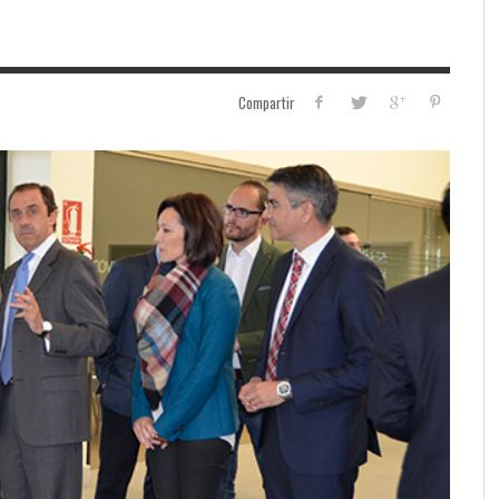
Compartir