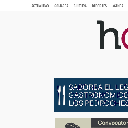
ACTUALIDAD
COMARCA
CULTURA
DEPORTES
AGENDA