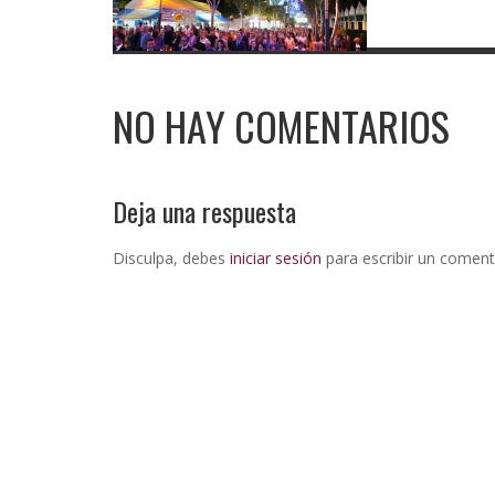
NO HAY COMENTARIOS
Deja una respuesta
Disculpa, debes
iniciar sesión
para escribir un coment