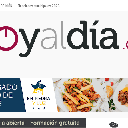
OPINIÓN
Elecciones municipales 2023