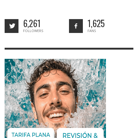
6,261
1,625
FOLLOWERS
FANS