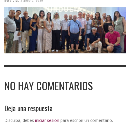
hoyaldia
,
3 agosto, 2026
NO HAY COMENTARIOS
Deja una respuesta
Disculpa, debes
iniciar sesión
para escribir un comentario.