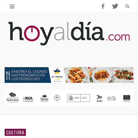
CULTURA