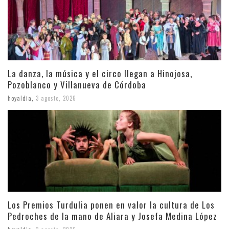
La danza, la música y el circo llegan a Hinojosa,
Pozoblanco y Villanueva de Córdoba
hoyaldia
,
3 agosto, 2026
Los Premios Turdulia ponen en valor la cultura de Los
Pedroches de la mano de Aliara y Josefa Medina López