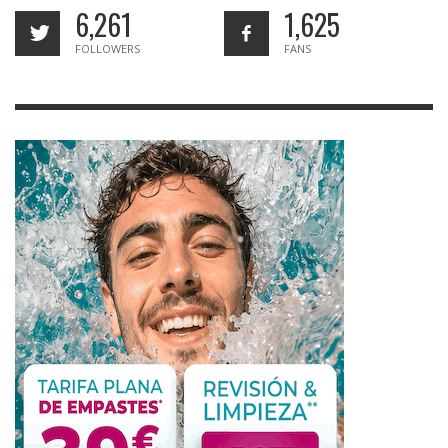
6,261
1,625
FOLLOWERS
FANS