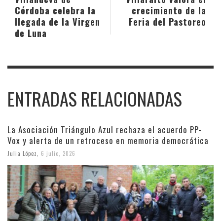
Córdoba celebra la
crecimiento de la
llegada de la Virgen
Feria del Pastoreo
de Luna
ENTRADAS RELACIONADAS
La Asociación Triángulo Azul rechaza el acuerdo PP-
Vox y alerta de un retroceso en memoria democrática
Julia López
,
6 julio, 2026