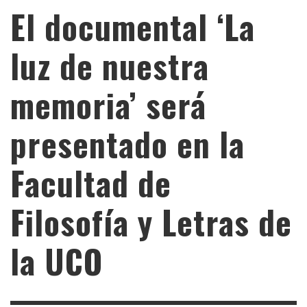
El documental ‘La
luz de nuestra
memoria’ será
presentado en la
Facultad de
Filosofía y Letras de
la UCO