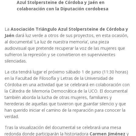
Azul Stolpersteine de Córdoba y Jaén en
colaboración con la Diputación cordobesa
La
Asociación Triángulo Azul Stolpersteine de Córdoba y
Jaén
dará luz verde a otros de sus proyectos, en esta ocasión,
al documental ‘La luz de nuestra memoria’, una pieza
audiovisual que pretende recuperar la voz de las mujeres que
sufrieron la represión y se convirtieron en supervivientes
silenciadas.
La cita tendrá lugar el próximo sábado 1 de junio (11:30 horas)
en la Facultad de Filosofía y Letras de la Universidad de
Córdoba en una actividad que se celebrará en colaboración con
la Cátedra de Memoria Democrática de la UCO. El documental
también aborda la lucha de otras mujeres, familiares y
herederas de aquellas que tuvieron que guardar silencio y que
han querido iniciar el camino de la reparación para conocer la
verdad.
Tras la visualización del documental se celebrará una mesa
redonda donde participarán la historiadora
Carmen Jiménez
y