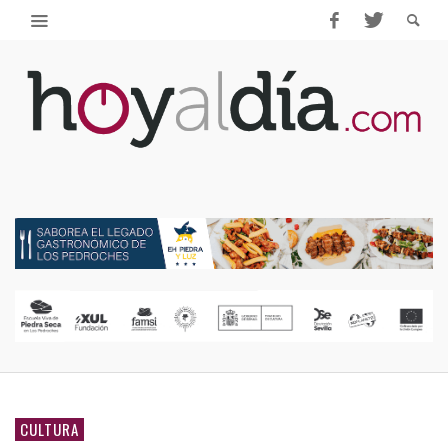
CULTURA