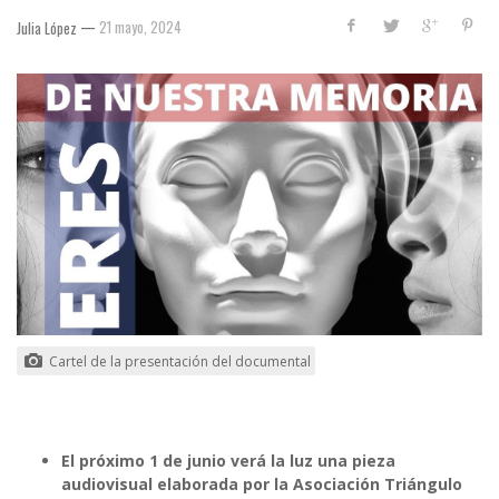
—
21 mayo, 2024
Julia López
Cartel de la presentación del documental
El próximo 1 de junio verá la luz una pieza
audiovisual elaborada por la Asociación Triángulo