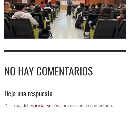
NO HAY COMENTARIOS
Deja una respuesta
Disculpa, debes
iniciar sesión
para escribir un comentario.