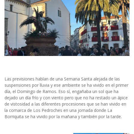
Las previsiones hablan de una Semana Santa alejada de las
suspensiones por lluvia y ese ambiente se ha vivido en el primer
día, el Domingo de Ramos. Eso sí, engañaba un sol que ha
dejado un día frío y con viento pero que no ha restado un ápice
de vistosidad a las diferentes procesiones que se han vivido en
la comarca de Los Pedroches en una jornada donde La
Borriquita se ha vivido por la mañana y también por la tarde.