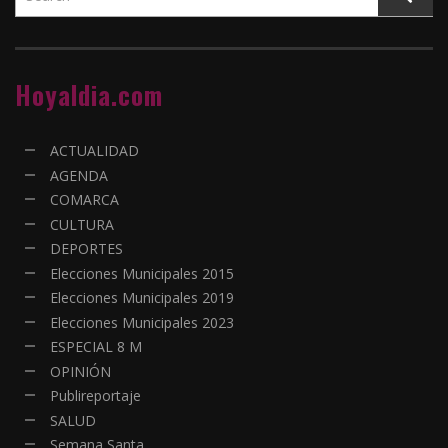
Hoyaldia.com
ACTUALIDAD
AGENDA
COMARCA
CULTURA
DEPORTES
Elecciones Municipales 2015
Elecciones Municipales 2019
Elecciones Municipales 2023
ESPECIAL 8 M
OPINIÓN
Publireportaje
SALUD
Semana Santa