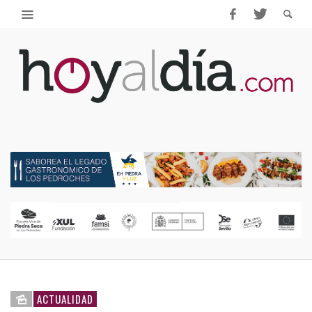
ACTUALIDAD