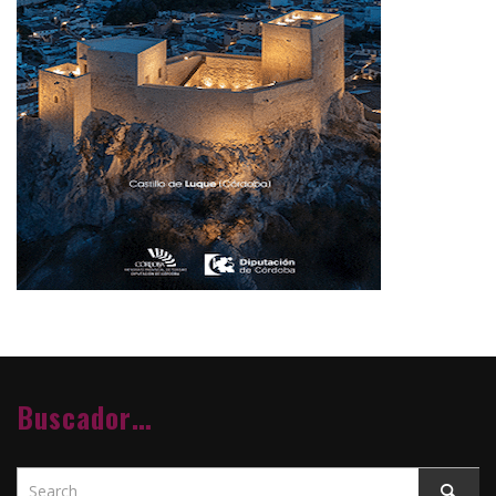
Buscador…