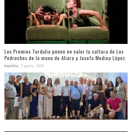
Los Premios Turdulia ponen en valor la cultura de Los
Pedroches de la mano de Aliara y Josefa Medina López
hoyaldia
,
3 agosto, 2026