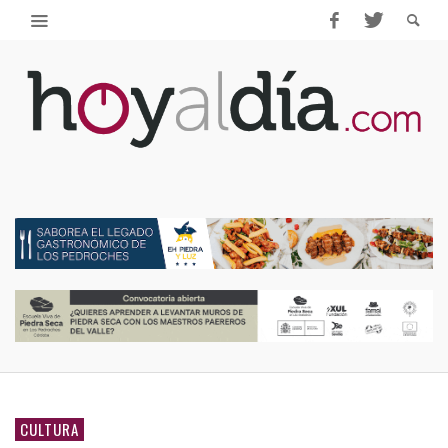
CULTURA