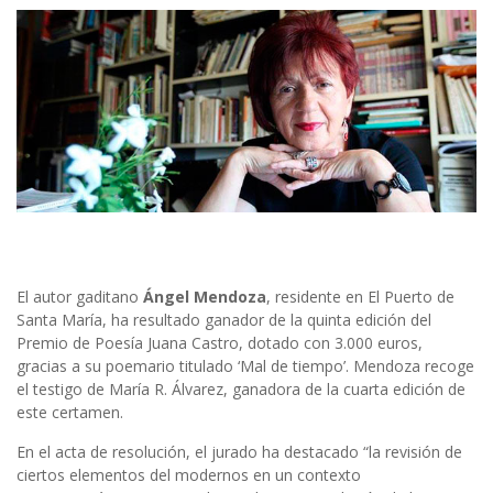
El autor gaditano
Ángel Mendoza
, residente en El Puerto de
Santa María, ha resultado ganador de la quinta edición del
Premio de Poesía Juana Castro, dotado con 3.000 euros,
gracias a su poemario titulado ‘Mal de tiempo’. Mendoza recoge
el testigo de María R. Álvarez, ganadora de la cuarta edición de
este certamen.
En el acta de resolución, el jurado ha destacado “la revisión de
ciertos elementos del modernos en un contexto