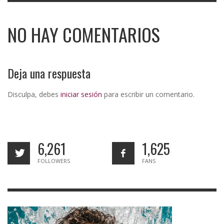
NO HAY COMENTARIOS
Deja una respuesta
Disculpa, debes
iniciar sesión
para escribir un comentario.
6,261
1,625
FOLLOWERS
FANS