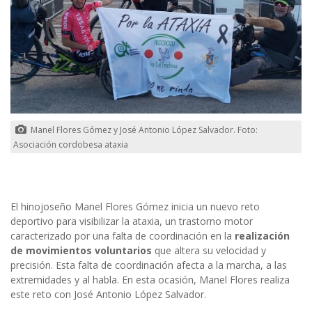
Manel Flores Gómez y José Antonio López Salvador. Foto:
Asociación cordobesa ataxia
El hinojoseño Manel Flores Gómez inicia un nuevo reto
deportivo para visibilizar la ataxia, un trastorno motor
caracterizado por una falta de coordinación en la
realización
de movimientos voluntarios
que altera su velocidad y
precisión. Esta falta de coordinación afecta a la marcha, a las
extremidades y al habla. En esta ocasión, Manel Flores realiza
este reto con José Antonio López Salvador.