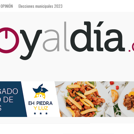
OPINIÓN
Elecciones municipales 2023