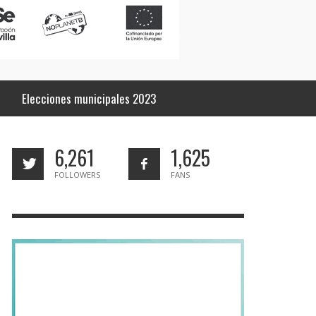
Elecciones municipales 2023
6,261
1,625
FOLLOWERS
FANS