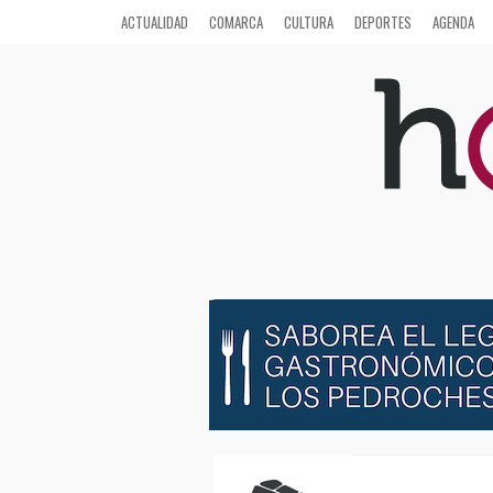
ACTUALIDAD
COMARCA
CULTURA
DEPORTES
AGENDA