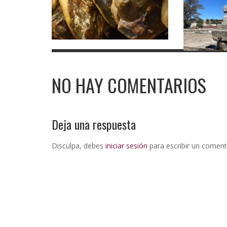
NO HAY COMENTARIOS
Deja una respuesta
Disculpa, debes
iniciar sesión
para escribir un coment