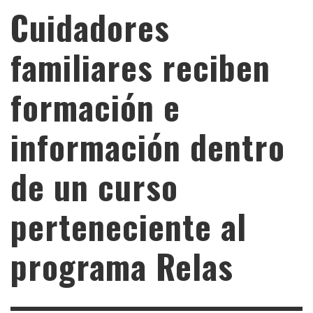
Cuidadores
familiares reciben
formación e
información dentro
de un curso
perteneciente al
programa Relas