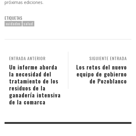
próximas ediciones.
ETIQUETAS
cuidados
salud
ENTRADA ANTERIOR
SIGUIENTE ENTRADA
Un informe aborda
Los retos del nuevo
la necesidad del
equipo de gobierno
tratamiento de los
de Pozoblanco
residuos de la
ganadería intensiva
de la comarca