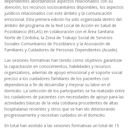
dependientes abordándose aspectos relacionados con su
atención, los recursos sociosanitarios disponibles, los aspectos
jurídicos relacionados con este ámbito y la comunicación
emocional. Esta primera edición ha sido organizada dentro del
ámbito del programa de la Red Local de Acción en Salud de
Pozoblanco (RELAS) en colaboración con el Área Sanitaria
Norte de Córdoba, la Zona de Trabajo Social de Servicios
Sociales Comunitarios de Pozoblanco y la Asociación de
Familiares y Cuidadores de Personas Dependientes (Acuide).
Las sesiones formativas han tenido como objetivos garantizar
la capacitación en conocimientos, habilidades y recursos
organizativos, además de apoyo emocional y el soporte social
preciso a los cuidadores familiares de los pacientes con
dependencia a fin de desarrollar y mejorar su labor en el
domicilio. La selección de los participantes se ha realizado entre
los cuidadores de pacientes con necesidades de apoyo para las
actividades básicas de la vida cotidiana procedentes de altas
hospitalarias recientes y otros que se han ido deteriorando
progresivamente y necesitan cuidados en el domicilio.
En total han asistido a las sesiones formativas un total de 15