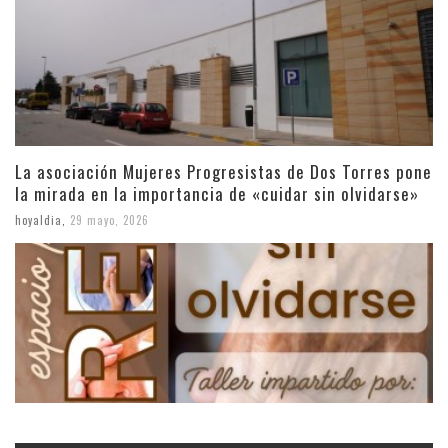
La asociación Mujeres Progresistas de Dos Torres pone
la mirada en la importancia de «cuidar sin olvidarse»
hoyaldia
,
29 mayo, 2026