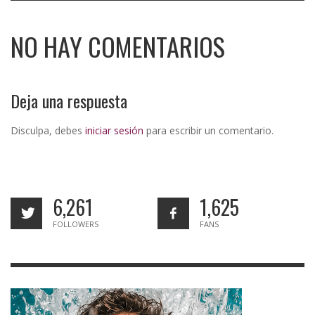
NO HAY COMENTARIOS
Deja una respuesta
Disculpa, debes
iniciar sesión
para escribir un comentario.
6,261
1,625
FOLLOWERS
FANS