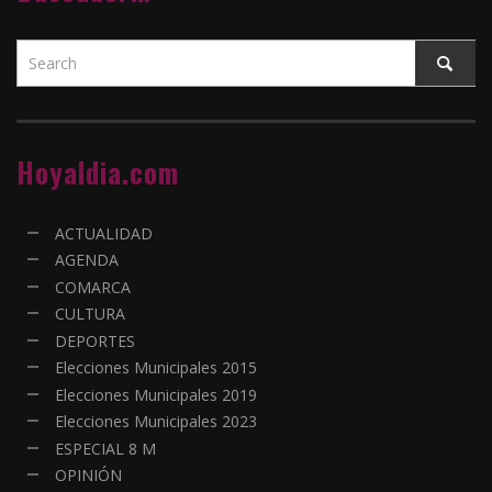
Hoyaldia.com
ACTUALIDAD
AGENDA
COMARCA
CULTURA
DEPORTES
Elecciones Municipales 2015
Elecciones Municipales 2019
Elecciones Municipales 2023
ESPECIAL 8 M
OPINIÓN