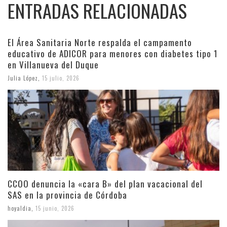
ENTRADAS RELACIONADAS
El Área Sanitaria Norte respalda el campamento
educativo de ADICOR para menores con diabetes tipo 1
en Villanueva del Duque
Julia López
,
15 julio, 2026
CCOO denuncia la «cara B» del plan vacacional del
SAS en la provincia de Córdoba
hoyaldia
,
15 junio, 2026