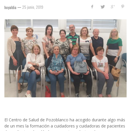
—
25 junio, 2019
hoyaldia
El Centro de Salud de Pozoblanco ha acogido durante algo más
de un mes la formación a cuidadores y cuidadoras de pacientes