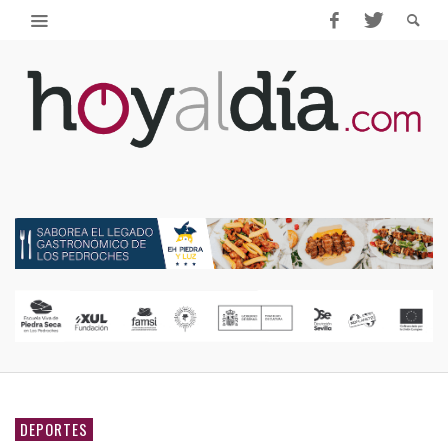
DEPORTES