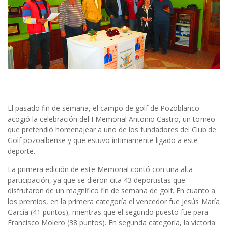
El pasado fin de semana, el campo de golf de Pozoblanco
acogió la celebración del I Memorial Antonio Castro, un torneo
que pretendió homenajear a uno de los fundadores del Club de
Golf pozoalbense y que estuvo íntimamente ligado a este
deporte.
La primera edición de este Memorial contó con una alta
participación, ya que se dieron cita 43 deportistas que
disfrutaron de un magnífico fin de semana de golf. En cuanto a
los premios, en la primera categoría el vencedor fue Jesús María
García (41 puntos), mientras que el segundo puesto fue para
Francisco Molero (38 puntos). En segunda categoría, la victoria