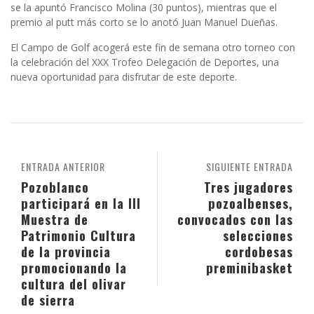
se la apuntó Francisco Molina (30 puntos), mientras que el
premio al putt más corto se lo anotó Juan Manuel Dueñas.
El Campo de Golf acogerá este fin de semana otro torneo con
la celebración del XXX Trofeo Delegación de Deportes, una
nueva oportunidad para disfrutar de este deporte.
ENTRADA ANTERIOR
SIGUIENTE ENTRADA
Pozoblanco
Tres jugadores
participará en la III
pozoalbenses,
Muestra de
convocados con las
Patrimonio Cultura
selecciones
de la provincia
cordobesas
promocionando la
preminibasket
cultura del olivar
de sierra