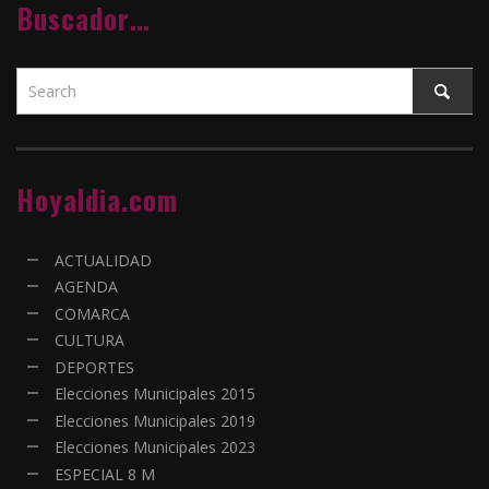
Buscador…
Hoyaldia.com
ACTUALIDAD
AGENDA
COMARCA
CULTURA
DEPORTES
Elecciones Municipales 2015
Elecciones Municipales 2019
Elecciones Municipales 2023
ESPECIAL 8 M