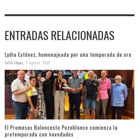
ENTRADAS RELACIONADAS
Lydia Estévez, homenajeada por una temporada de oro
Julia López
,
7 agosto, 2026
El Promesas Baloncesto Pozoblanco comienza la
pretemporada con novedades