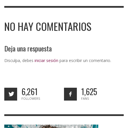
NO HAY COMENTARIOS
Deja una respuesta
Disculpa, debes
iniciar sesión
para escribir un comentario.
6,261
1,625
FOLLOWERS
FANS