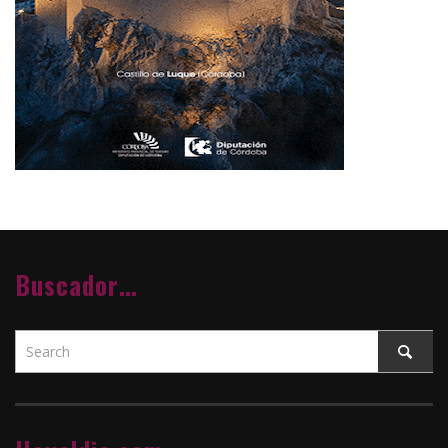
Buscador…