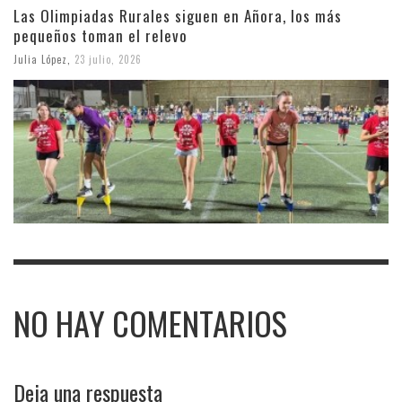
Las Olimpiadas Rurales siguen en Añora, los más
pequeños toman el relevo
Julia López
,
23 julio, 2026
NO HAY COMENTARIOS
Deja una respuesta