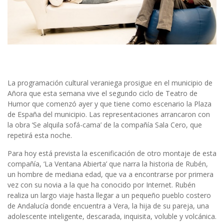
La programación cultural veraniega prosigue en el municipio de
Añora que esta semana vive el segundo ciclo de Teatro de
Humor que comenzó ayer y que tiene como escenario la Plaza
de España del municipio. Las representaciones arrancaron con
la obra ‘Se alquila sofá-cama’ de la compañía Sala Cero, que
repetirá esta noche.
Para hoy está prevista la escenificación de otro montaje de esta
compañía, ‘La Ventana Abierta’ que narra la historia de Rubén,
un hombre de mediana edad, que va a encontrarse por primera
vez con su novia a la que ha conocido por Internet. Rubén
realiza un largo viaje hasta llegar a un pequeño pueblo costero
de Andalucía donde encuentra a Vera, la hija de su pareja, una
adolescente inteligente, descarada, inquisita, voluble y volcánica.