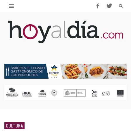
CULTURA