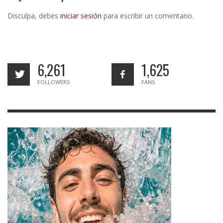
Disculpa, debes
iniciar sesión
para escribir un comentario.
6,261
1,625
FOLLOWERS
FANS