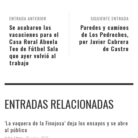
ENTRADA ANTERIOR
SIGUIENTE ENTRADA
Se acabaron las
Paredes y caminos
vacaciones para el
de Los Pedroches,
Casa Rural Abuela
por Javier Cabrera
Teo de Fútbol Sala
de Castro
que ayer volvió al
trabajo
ENTRADAS RELACIONADAS
‘La vaquera de la Finojosa’ deja los ensayos y se abre
al público