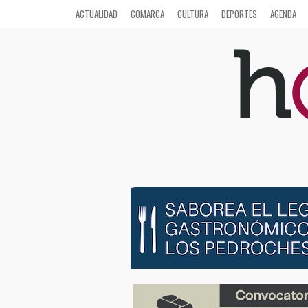
ACTUALIDAD
COMARCA
CULTURA
DEPORTES
AGENDA