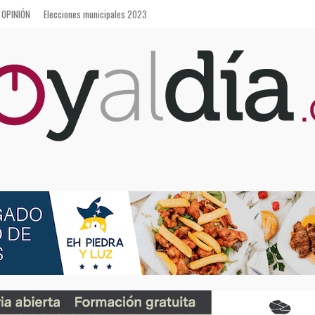
OPINIÓN
Elecciones municipales 2023