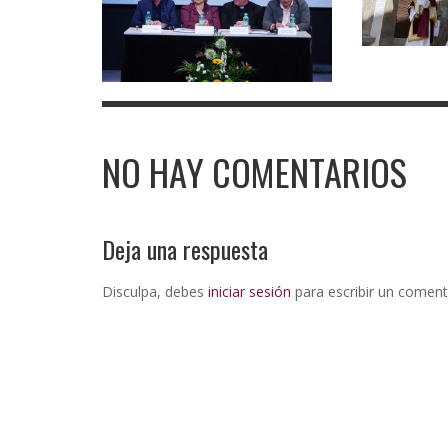
NO HAY COMENTARIOS
Deja una respuesta
Disculpa, debes
iniciar sesión
para escribir un coment