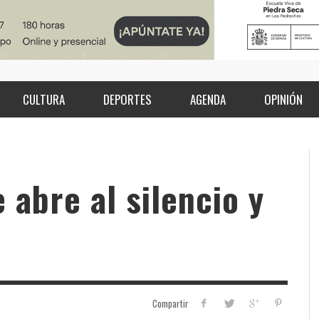
CULTURA
DEPORTES
AGENDA
OPINIÓN
 abre al silencio y
Compartir