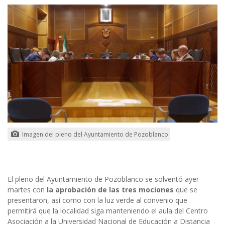
Imagen del pleno del Ayuntamiento de Pozoblanco
El pleno del Ayuntamiento de Pozoblanco se solventó ayer
martes con
la aprobación de las tres mociones
que se
presentaron, así como con la luz verde al convenio que
permitirá que la localidad siga manteniendo el aula del Centro
Asociación a la Universidad Nacional de Educación a Distancia