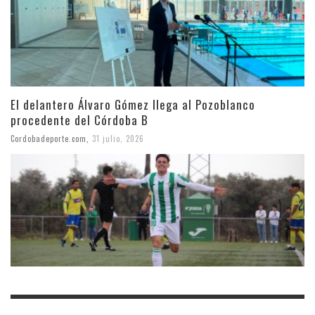
El delantero Álvaro Gómez llega al Pozoblanco
procedente del Córdoba B
Cordobadeporte.com
,
31 julio, 2026