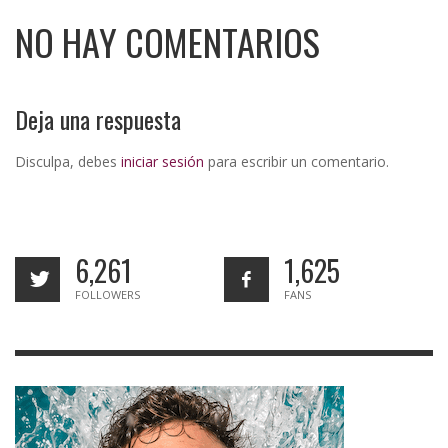
NO HAY COMENTARIOS
Deja una respuesta
Disculpa, debes
iniciar sesión
para escribir un comentario.
6,261
1,625
FOLLOWERS
FANS