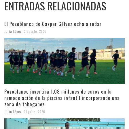
ENTRADAS RELACIONADAS
El Pozoblanco de Gaspar Gálvez echa a rodar
Julia López
,
3 agosto, 2026
Pozoblanco invertirá 1,08 millones de euros en la
remodelación de la piscina infantil incorporando una
zona de toboganes
Julia López
,
31 julio, 2026