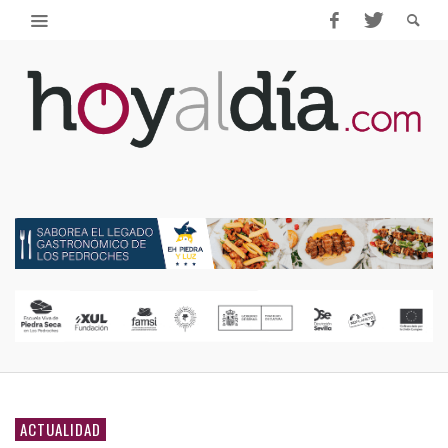
ACTUALIDAD