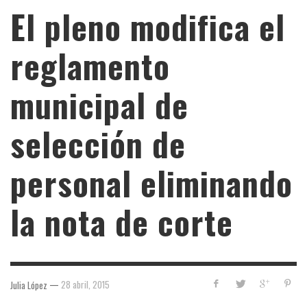
El pleno modifica el
reglamento
municipal de
selección de
personal eliminando
la nota de corte
—
28 abril, 2015
Julia López