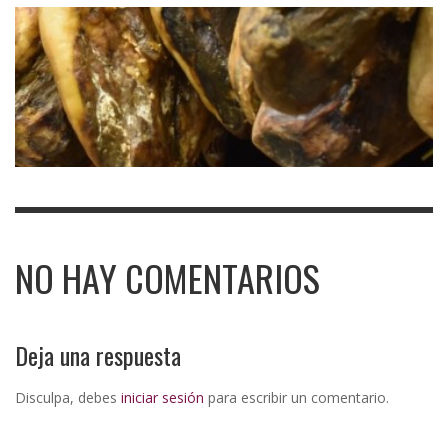
NO HAY COMENTARIOS
Deja una respuesta
Disculpa, debes
iniciar sesión
para escribir un comentario.