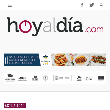
ACTUALIDAD