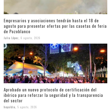
Empresarios y asociaciones tendrán hasta el 18 de
agosto para presentar ofertas por las casetas de feria
de Pozoblanco
Julia López
,
6 agosto, 2026
Aprobado un nuevo protocolo de certificación del
ibérico para reforzar la seguridad y la transparencia
del sector
hoyaldia
,
5 agosto, 2026