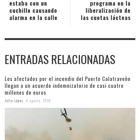
estaba con un
programa en la
cuchillo causando
liberalización de
alarma en la calle
las cuotas lácteas
ENTRADAS RELACIONADAS
Los afectados por el incendio del Puerto Calatraveño
llegan a un acuerdo indemnizatorio de casi cuatro
millones de euros
Julia López
,
6 agosto, 2026