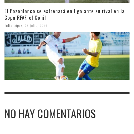
El Pozoblanco se estrenará en liga ante su rival en la
Copa RFAF, el Conil
Julia López
,
29 julio, 2026
NO HAY COMENTARIOS