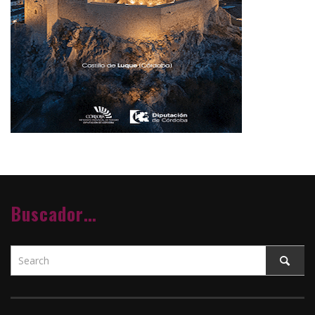
Buscador…