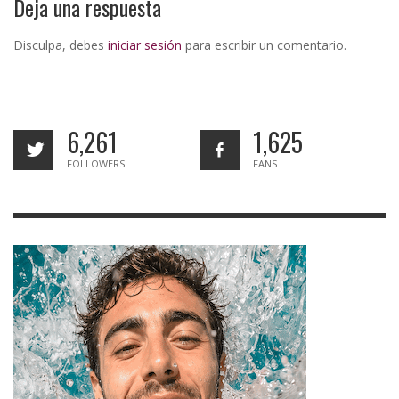
Deja una respuesta
Disculpa, debes
iniciar sesión
para escribir un comentario.
6,261
1,625
FOLLOWERS
FANS