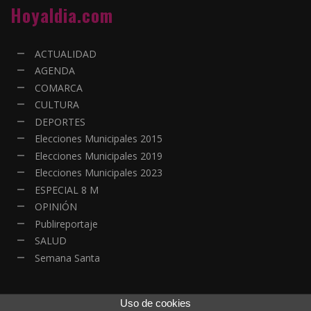
Hoyaldia.com
ACTUALIDAD
AGENDA
COMARCA
CULTURA
DEPORTES
Elecciones Municipales 2015
Elecciones Municipales 2019
Elecciones Municipales 2023
ESPECIAL 8 M
OPINIÓN
Publireportaje
SALUD
Semana Santa
Uso de cookies