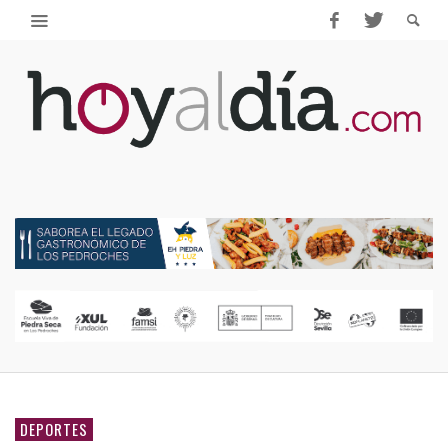
DEPORTES