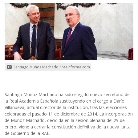
Santiago Muñoz Machado / raeinforma.com
Santiago Muñoz Machado ha sido elegido nuevo secretario de
la Real Academia Española sustituyendo en el cargo a Darío
Villanueva, actual director de la institución, tras las elecciones
celebradas el pasado 11 de diciembre de 2014. La incorporación
de Muñoz Machado, decidida en la sesión plenaria del 29 de
enero, viene a cerrar la constitución definitiva de la nueva Junta
de Gobierno de la RAE.