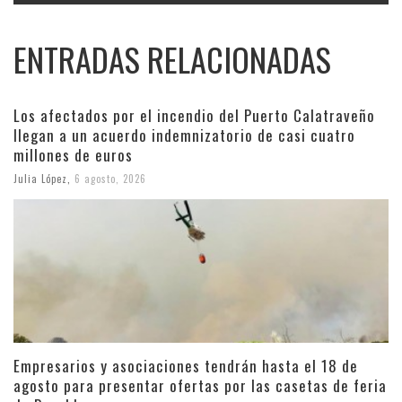
ENTRADAS RELACIONADAS
Los afectados por el incendio del Puerto Calatraveño
llegan a un acuerdo indemnizatorio de casi cuatro
millones de euros
Julia López
,
6 agosto, 2026
Empresarios y asociaciones tendrán hasta el 18 de
agosto para presentar ofertas por las casetas de feria