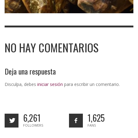
NO HAY COMENTARIOS
Deja una respuesta
Disculpa, debes
iniciar sesión
para escribir un comentario.
6,261
1,625
FOLLOWERS
FANS