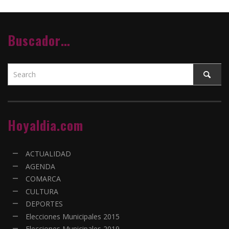
Buscador…
Hoyaldia.com
ACTUALIDAD
AGENDA
COMARCA
CULTURA
DEPORTES
Elecciones Municipales 2015
Elecciones Municipales 2019