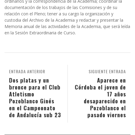
ordinarios y la correspondencia de la Academia; coordinar la
documentación de los trabajos de las Comisiones y de su
relación con el Pleno; tener a su cargo la organización y
custodia del Archivo de la Academia y redactar y presentar la
Memoria anual de las actividades de la Academia, que será leída
en la Sesión Extraordinaria de Curso.
ENTRADA ANTERIOR
SIGUIENTE ENTRADA
Dos platas y un
Aparece en
bronce para el Club
Córdoba el joven de
Atletismo
17 años
Pozoblanco Ginés
desaparecido en
en el Campeonato
Pozoblanco el
de Andalucía sub 23
pasado viernes