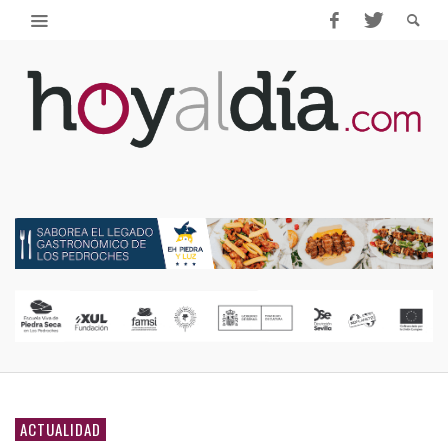
ACTUALIDAD