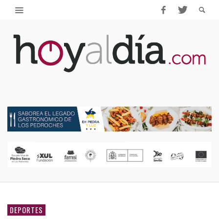
DEPORTES