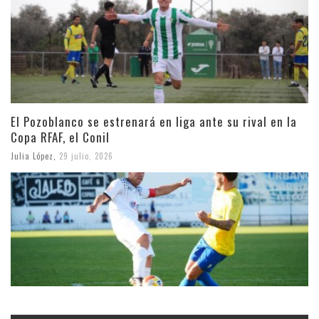
El Pozoblanco se estrenará en liga ante su rival en la
Copa RFAF, el Conil
Julia López
,
29 julio, 2026