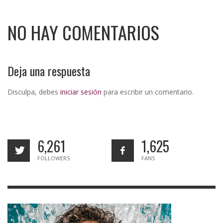
NO HAY COMENTARIOS
Deja una respuesta
Disculpa, debes
iniciar sesión
para escribir un comentario.
6,261
1,625
FOLLOWERS
FANS