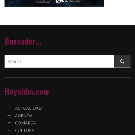
Buscador…
Hoyaldia.com
ACTUALIDAD
AGENDA
COMARCA
CULTURA