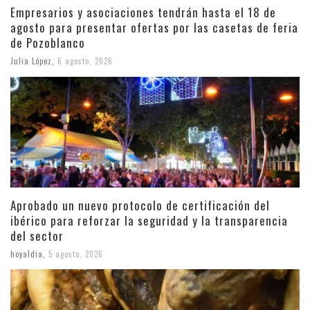
Empresarios y asociaciones tendrán hasta el 18 de
agosto para presentar ofertas por las casetas de feria
de Pozoblanco
Julia López
,
6 agosto, 2026
Aprobado un nuevo protocolo de certificación del
ibérico para reforzar la seguridad y la transparencia
del sector
hoyaldia
,
5 agosto, 2026