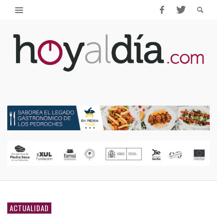
ACTUALIDAD