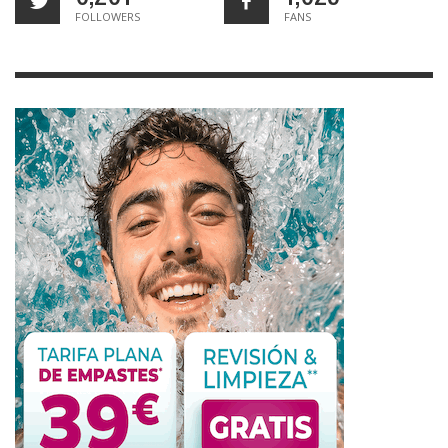
FOLLOWERS
FANS