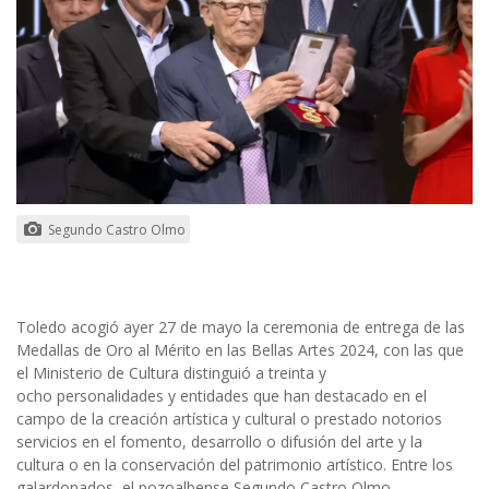
Segundo Castro Olmo
Toledo acogió ayer 27 de mayo la ceremonia de entrega de las
Medallas de Oro al Mérito en las Bellas Artes 2024, con las que
el Ministerio de Cultura distinguió a treinta y
ocho personalidades y entidades que han destacado en el
campo de la creación artística y cultural o prestado notorios
servicios en el fomento, desarrollo o difusión del arte y la
cultura o en la conservación del patrimonio artístico. Entre los
galardonados, el pozoalbense Segundo Castro Olmo.