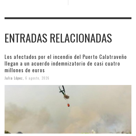
ENTRADAS RELACIONADAS
Los afectados por el incendio del Puerto Calatraveño
llegan a un acuerdo indemnizatorio de casi cuatro
millones de euros
Julia López
,
6 agosto, 2026