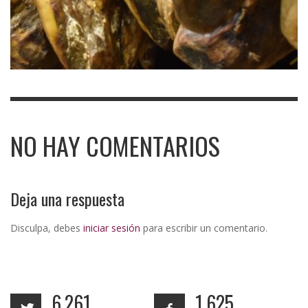
NO HAY COMENTARIOS
Deja una respuesta
Disculpa, debes
iniciar sesión
para escribir un comentario.
6,261
1,625