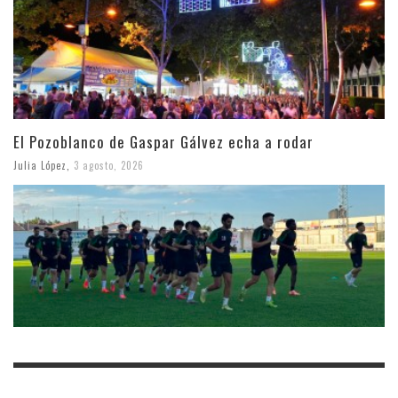
El Pozoblanco de Gaspar Gálvez echa a rodar
Julia López
,
3 agosto, 2026