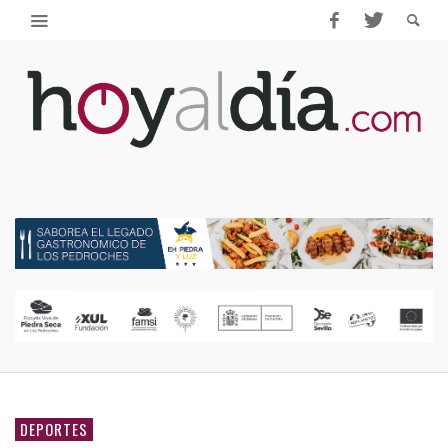
DEPORTES