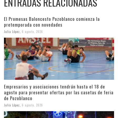
ENTRADAS RELACIONADAS
El Promesas Baloncesto Pozoblanco comienza la
pretemporada con novedades
Julia López
,
6 agosto, 2026
Empresarios y asociaciones tendrán hasta el 18 de
agosto para presentar ofertas por las casetas de feria
de Pozoblanco
Julia López
,
6 agosto, 2026