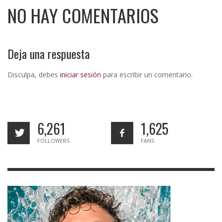
NO HAY COMENTARIOS
Deja una respuesta
Disculpa, debes
iniciar sesión
para escribir un comentario.
6,261
1,625
FOLLOWERS
FANS