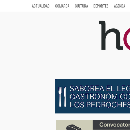
ACTUALIDAD
COMARCA
CULTURA
DEPORTES
AGENDA