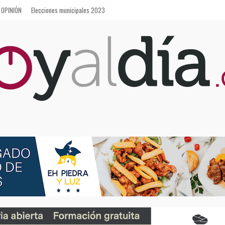
OPINIÓN
Elecciones municipales 2023