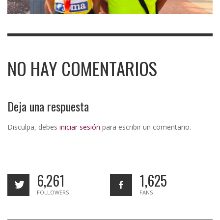
NO HAY COMENTARIOS
Deja una respuesta
Disculpa, debes
iniciar sesión
para escribir un comentario.
6,261
1,625
FOLLOWERS
FANS