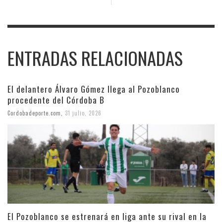
ENTRADAS RELACIONADAS
El delantero Álvaro Gómez llega al Pozoblanco
procedente del Córdoba B
Cordobadeporte.com
,
31 julio, 2026
El Pozoblanco se estrenará en liga ante su rival en la