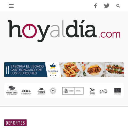
DEPORTES