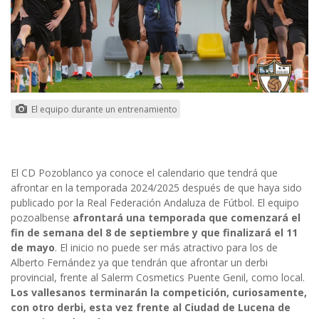
El equipo durante un entrenamiento
El CD Pozoblanco ya conoce el calendario que tendrá que
afrontar en la temporada 2024/2025 después de que haya sido
publicado por la Real Federación Andaluza de Fútbol. El equipo
pozoalbense
afrontará una temporada que comenzará el
fin de semana del 8 de septiembre y que finalizará el 11
de mayo
. El inicio no puede ser más atractivo para los de
Alberto Fernández ya que tendrán que afrontar un derbi
provincial, frente al Salerm Cosmetics Puente Genil, como local.
Los vallesanos terminarán la competición, curiosamente,
con otro derbi, esta vez frente al Ciudad de Lucena de