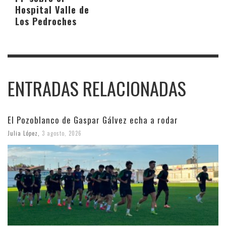
Hospital Valle de
Los Pedroches
ENTRADAS RELACIONADAS
El Pozoblanco de Gaspar Gálvez echa a rodar
Julia López
,
3 agosto, 2026