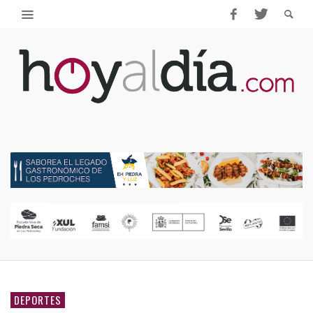
DEPORTES