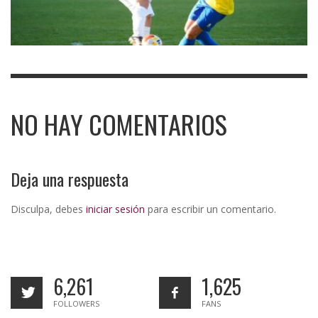
NO HAY COMENTARIOS
Deja una respuesta
Disculpa, debes
iniciar sesión
para escribir un comentario.
6,261
1,625
FOLLOWERS
FANS