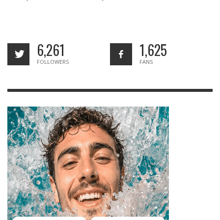
6,261
1,625
FOLLOWERS
FANS