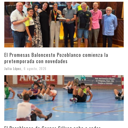
El Promesas Baloncesto Pozoblanco comienza la
pretemporada con novedades
Julia López
,
6 agosto, 2026