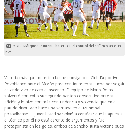
Migue Márquez se intenta hacer con el control del esférico ante un
rival
Victoria más que merecida la que consiguió el Club Deportivo
Pozoblanco ante el Morón para continuar en su lucha por seguir
estando vivo de cara al ascenso. El equipo de Mario Rojas
solventó con éxito su segundo partido consecutivo ante su
afición y lo hizo con más contundencia y solvencia que en el
partido disputado hace una semana en el Municipal
pozoalbense. El juvenil Medina volvió a certificar que la apuesta
el técnico por él no está carente de argumentos y fue
protagonista en los goles, ambos de Sancho. Justa victoria pues