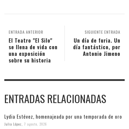
ENTRADA ANTERIOR
SIGUIENTE ENTRADA
El Teatro "El Silo"
Un día de furia. Un
se llena de vida con
día fantástico, por
una exposición
Antonio Jimeno
sobre su historia
ENTRADAS RELACIONADAS
Lydia Estévez, homenajeada por una temporada de oro
Julia López
,
7 agosto, 2026