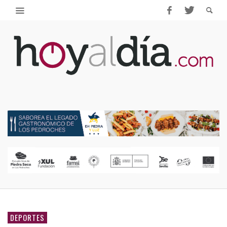
DEPORTES