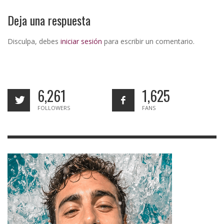
Deja una respuesta
Disculpa, debes
iniciar sesión
para escribir un comentario.
6,261
1,625
FOLLOWERS
FANS