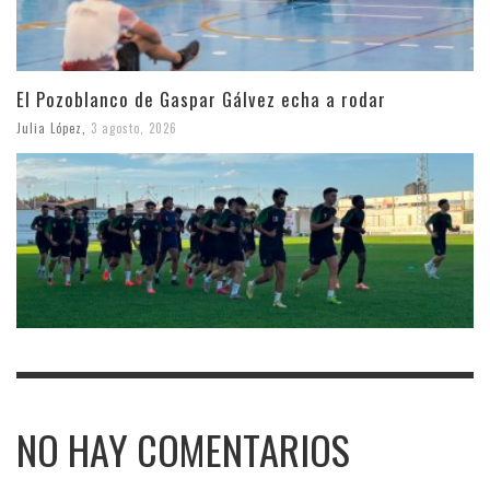
El Pozoblanco de Gaspar Gálvez echa a rodar
Julia López
,
3 agosto, 2026
NO HAY COMENTARIOS