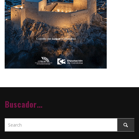
Buscador…