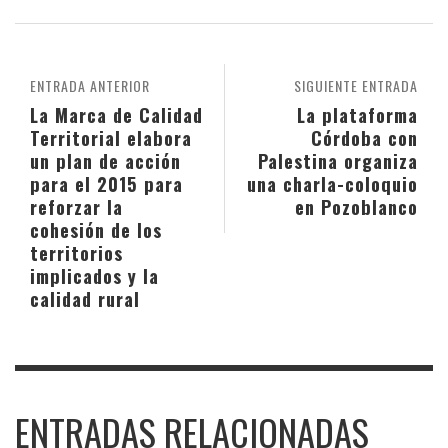
ENTRADA ANTERIOR
SIGUIENTE ENTRADA
La Marca de Calidad
La plataforma
Territorial elabora
Córdoba con
un plan de acción
Palestina organiza
para el 2015 para
una charla-coloquio
reforzar la
en Pozoblanco
cohesión de los
territorios
implicados y la
calidad rural
ENTRADAS RELACIONADAS