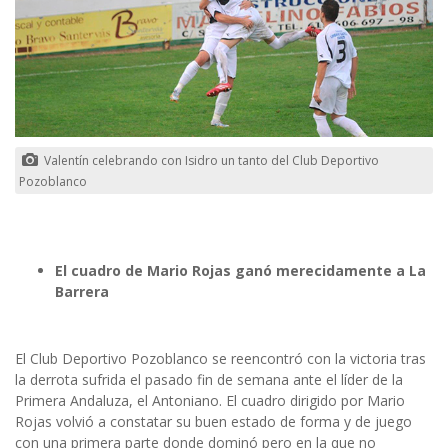
Valentín celebrando con Isidro un tanto del Club Deportivo
Pozoblanco
El cuadro de Mario Rojas ganó merecidamente a La
Barrera
El Club Deportivo Pozoblanco se reencontró con la victoria tras
la derrota sufrida el pasado fin de semana ante el líder de la
Primera Andaluza, el Antoniano. El cuadro dirigido por Mario
Rojas volvió a constatar su buen estado de forma y de juego
con una primera parte donde dominó pero en la que no