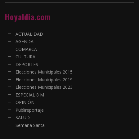
Hoyaldia.com
ACTUALIDAD
AGENDA
COMARCA
CULTURA
DEPORTES
Elecciones Municipales 2015
Elecciones Municipales 2019
Elecciones Municipales 2023
ESPECIAL 8 M
OPINIÓN
Publireportaje
SALUD
Semana Santa