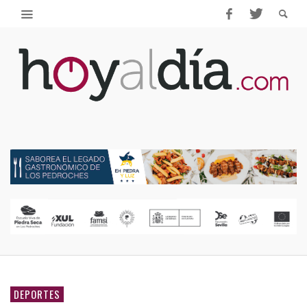
DEPORTES