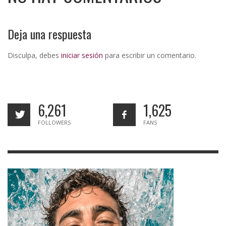
Deja una respuesta
Disculpa, debes
iniciar sesión
para escribir un comentario.
6,261
1,625
FOLLOWERS
FANS