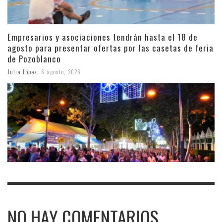
Empresarios y asociaciones tendrán hasta el 18 de
agosto para presentar ofertas por las casetas de feria
de Pozoblanco
Julia López
,
6 agosto, 2026
NO HAY COMENTARIOS