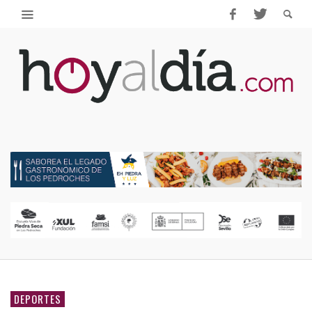
DEPORTES