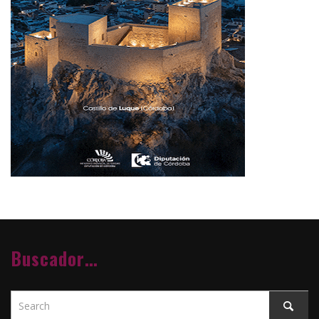
Buscador…