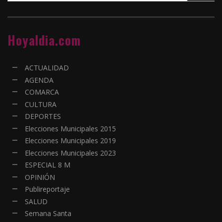
Hoyaldia.com
ACTUALIDAD
AGENDA
COMARCA
CULTURA
DEPORTES
Elecciones Municipales 2015
Elecciones Municipales 2019
Elecciones Municipales 2023
ESPECIAL 8 M
OPINIÓN
Publireportaje
SALUD
Semana Santa