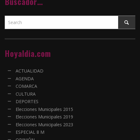
Buscador…
Hoyaldia.com
ACTUALIDAD
AGENDA
COMARCA
CULTURA
DEPORTES
Elecciones Municipales 2015
Elecciones Municipales 2019
Elecciones Municipales 2023
ESPECIAL 8 M
OPINIÓN