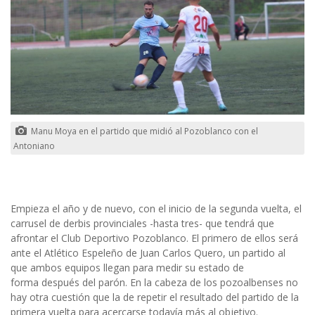
Manu Moya en el partido que midió al Pozoblanco con el
Antoniano
Empieza el año y de nuevo, con el inicio de la segunda vuelta, el
carrusel de derbis provinciales -hasta tres- que tendrá que
afrontar el Club Deportivo Pozoblanco. El primero de ellos será
ante el Atlético Espeleño de Juan Carlos Quero, un partido al
que ambos equipos llegan para medir su estado de
forma después del parón. En la cabeza de los pozoalbenses no
hay otra cuestión que la de repetir el resultado del partido de la
primera vuelta para acercarse todavía más al objetivo.