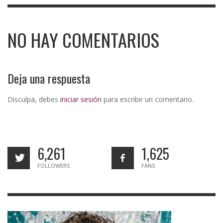
NO HAY COMENTARIOS
Deja una respuesta
Disculpa, debes
iniciar sesión
para escribir un comentario.
6,261
1,625
FOLLOWERS
FANS