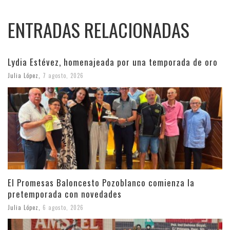
ENTRADAS RELACIONADAS
Lydia Estévez, homenajeada por una temporada de oro
Julia López
,
7 agosto, 2026
El Promesas Baloncesto Pozoblanco comienza la
pretemporada con novedades
Julia López
,
6 agosto, 2026