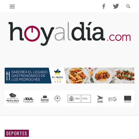
DEPORTES