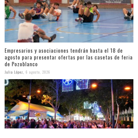
Empresarios y asociaciones tendrán hasta el 18 de
agosto para presentar ofertas por las casetas de feria
de Pozoblanco
Julia López
,
6 agosto, 2026