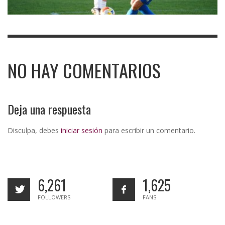
NO HAY COMENTARIOS
Deja una respuesta
Disculpa, debes
iniciar sesión
para escribir un comentario.
6,261
1,625
FOLLOWERS
FANS