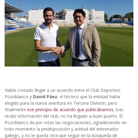
Había costado llegar a un acuerdo entre el Club Deportivo
Pozoblanco y
David Páez
, el técnico que la entidad había
elegido para la nueva aventura en Tercera División, pero
finalmente
ese principio de acuerdo que publicábamos
, tras
recibir información del club, no ha llegado a buen puerto. El
Pozoblanco da por rotas las negociaciones, agradeciendo en
todo momento la predisposición y actitud del entrenador
gallego, y no le queda otra que seguir en la búsqueda de