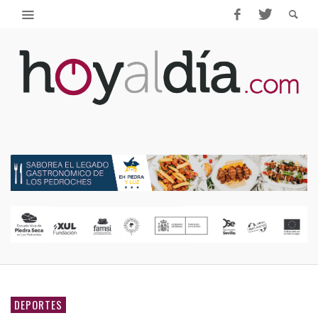
DEPORTES