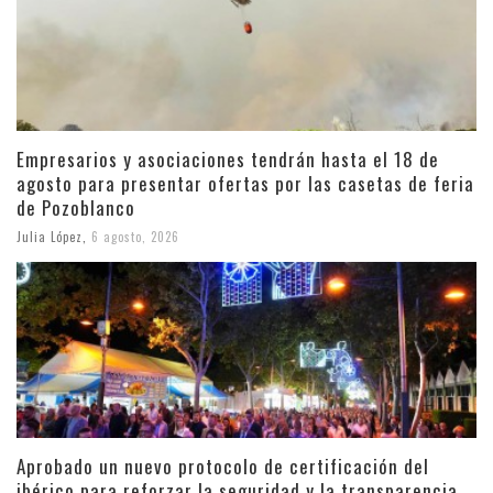
Empresarios y asociaciones tendrán hasta el 18 de
agosto para presentar ofertas por las casetas de feria
de Pozoblanco
Julia López
,
6 agosto, 2026
Aprobado un nuevo protocolo de certificación del
ibérico para reforzar la seguridad y la transparencia