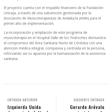
El proyecto cuenta con el respaldo financiero de la Fundación
Unicaja, a través de una subvención gestionada por la
Asociación de Musicoterapeutas de Andalucía (AMA) para el
primer año de implementación.
La incorporación y ampliación de este programa de
musicoterapia en el Hospital Valle de los Pedroches demuestra
el compromiso del Área Sanitaria Norte de Córdoba con una
atención médica integral, compasiva y centrada en la persona,
reforzando así su apuesta por la humanización de la asistencia
sanitaria.
ENTRADA ANTERIOR
SIGUIENTE ENTRADA
Izquierda Unida
Gerardo Arévalo