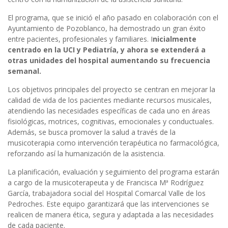
El programa, que se inició el año pasado en colaboración con el
Ayuntamiento de Pozoblanco, ha demostrado un gran éxito
entre pacientes, profesionales y familiares. I
nicialmente
centrado en la UCI y Pediatría, y ahora se extenderá a
otras unidades del hospital aumentando su frecuencia
semanal.
Los objetivos principales del proyecto se centran en mejorar la
calidad de vida de los pacientes mediante recursos musicales,
atendiendo las necesidades específicas de cada uno en áreas
fisiológicas, motrices, cognitivas, emocionales y conductuales.
Además, se busca promover la salud a través de la
musicoterapia como intervención terapéutica no farmacológica,
reforzando así la humanización de la asistencia.
La planificación, evaluación y seguimiento del programa estarán
a cargo de la musicoterapeuta y de Francisca Mª Rodríguez
García, trabajadora social del Hospital Comarcal Valle de los
Pedroches. Este equipo garantizará que las intervenciones se
realicen de manera ética, segura y adaptada a las necesidades
de cada paciente.