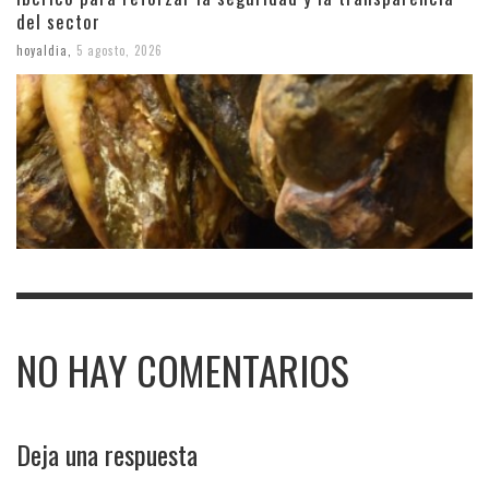
del sector
hoyaldia
,
5 agosto, 2026
NO HAY COMENTARIOS
Deja una respuesta