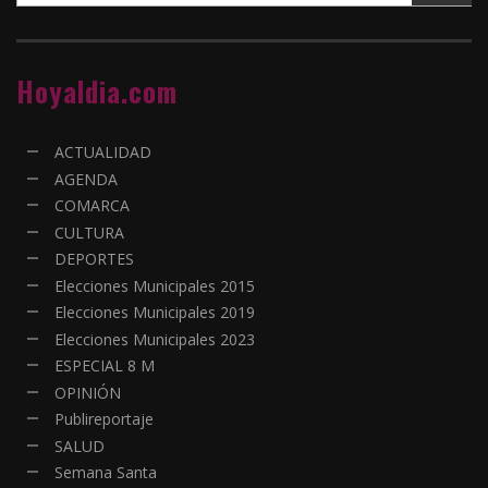
Hoyaldia.com
ACTUALIDAD
AGENDA
COMARCA
CULTURA
DEPORTES
Elecciones Municipales 2015
Elecciones Municipales 2019
Elecciones Municipales 2023
ESPECIAL 8 M
OPINIÓN
Publireportaje
SALUD
Semana Santa