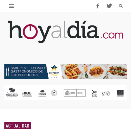
ACTUALIDAD