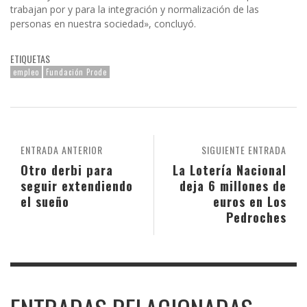
trabajan por y para la integración y normalización de las
personas en nuestra sociedad», concluyó.
ETIQUETAS
empleo
Fundación Prode
ENTRADA ANTERIOR
SIGUIENTE ENTRADA
Otro derbi para
La Lotería Nacional
seguir extendiendo
deja 6 millones de
el sueño
euros en Los
Pedroches