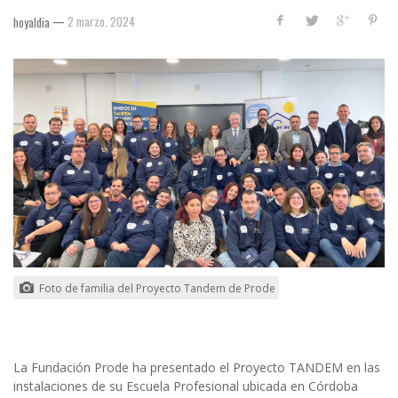
—
2 marzo, 2024
hoyaldia
Foto de familia del Proyecto Tandem de Prode
La Fundación Prode ha presentado el Proyecto TANDEM en las
instalaciones de su Escuela Profesional ubicada en Córdoba