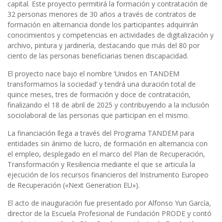
capital. Este proyecto permitirá la formación y contratación de
32 personas menores de 30 años a través de contratos de
formación en alternancia donde los participantes adquirirán
conocimientos y competencias en actividades de digitalización y
archivo, pintura y jardinería, destacando que más del 80 por
ciento de las personas beneficiarias tienen discapacidad.
El proyecto nace bajo el nombre ‘Unidos en TANDEM
transformamos la sociedad’ y tendrá una duración total de
quince meses, tres de formación y doce de contratación,
finalizando el 18 de abril de 2025 y contribuyendo a la inclusión
sociolaboral de las personas que participan en el mismo.
La financiación llega a través del Programa TANDEM para
entidades sin ánimo de lucro, de formación en alternancia con
el empleo, desplegado en el marco del Plan de Recuperación,
Transformación y Resiliencia mediante el que se articula la
ejecución de los recursos financieros del Instrumento Europeo
de Recuperación («Next Generation EU»).
El acto de inauguración fue presentado por Alfonso Yun García,
director de la Escuela Profesional de Fundación PRODE y contó