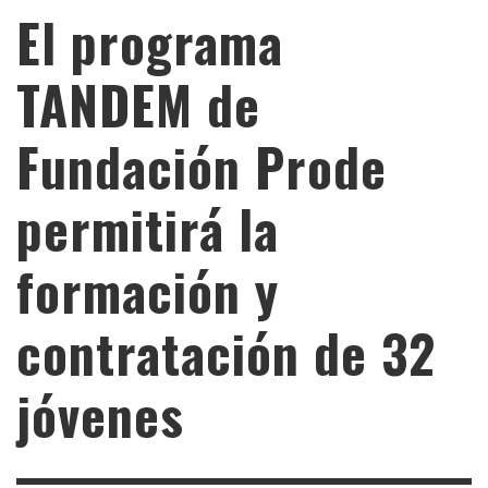
El programa
TANDEM de
Fundación Prode
permitirá la
formación y
contratación de 32
jóvenes