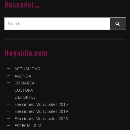
Buscador…
Hoyaldia.com
ACTUALIDAD
AGENDA
COMARCA
CULTURA
DEPORTES
Elecciones Municipales 2015
Elecciones Municipales 2019
Elecciones Municipales 2023
ESPECIAL 8 M