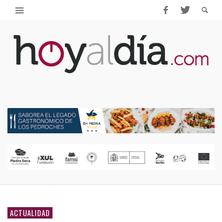
ACTUALIDAD