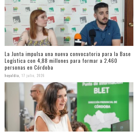
La Junta impulsa una nueva convocatoria para la Base
Logística con 4,88 millones para formar a 2.460
personas en Córdoba
hoyaldia
,
17 julio, 2026