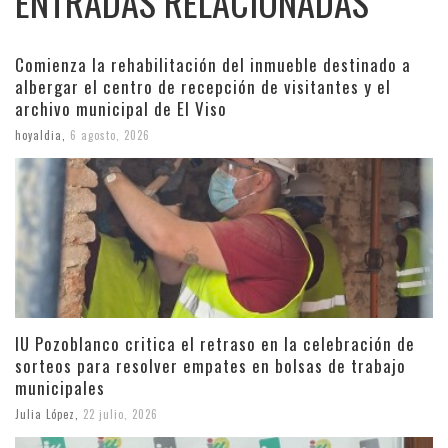
ENTRADAS RELACIONADAS
Comienza la rehabilitación del inmueble destinado a
albergar el centro de recepción de visitantes y el
archivo municipal de El Viso
hoyaldia
,
6 agosto, 2026
IU Pozoblanco critica el retraso en la celebración de
sorteos para resolver empates en bolsas de trabajo
municipales
Julia López
,
22 julio, 2026