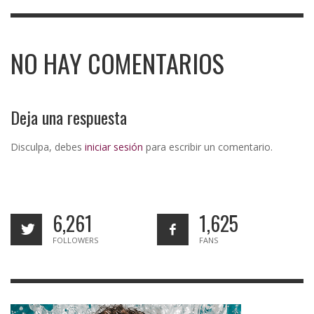
NO HAY COMENTARIOS
Deja una respuesta
Disculpa, debes
iniciar sesión
para escribir un comentario.
6,261
1,625
FOLLOWERS
FANS