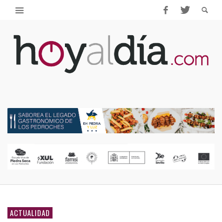
ACTUALIDAD