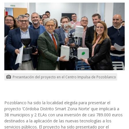
Presentación del proyecto en el Centro Impulsa de Pozoblanco
Pozoblanco ha sido la localidad elegida para presentar el
proyecto ‘Córdoba Distrito Smart Zona Norte’ que implicará a
38 municipios y 2 ELAs con una inversión de casi 789.000 euros
destinados a la aplicación de las nuevas tecnologías a los
servicios públicos. El proyecto ha sido presentado por el