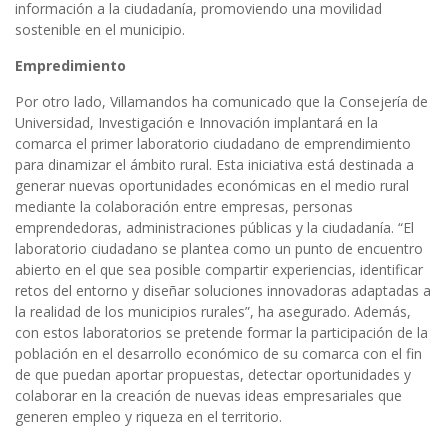
información a la ciudadanía, promoviendo una movilidad
sostenible en el municipio.
Empredimiento
Por otro lado, Villamandos ha comunicado que la Consejería de
Universidad, Investigación e Innovación implantará en la
comarca el primer laboratorio ciudadano de emprendimiento
para dinamizar el ámbito rural. Esta iniciativa está destinada a
generar nuevas oportunidades económicas en el medio rural
mediante la colaboración entre empresas, personas
emprendedoras, administraciones públicas y la ciudadanía. “El
laboratorio ciudadano se plantea como un punto de encuentro
abierto en el que sea posible compartir experiencias, identificar
retos del entorno y diseñar soluciones innovadoras adaptadas a
la realidad de los municipios rurales”, ha asegurado. Además,
con estos laboratorios se pretende formar la participación de la
población en el desarrollo económico de su comarca con el fin
de que puedan aportar propuestas, detectar oportunidades y
colaborar en la creación de nuevas ideas empresariales que
generen empleo y riqueza en el territorio.