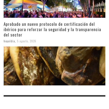
Aprobado un nuevo protocolo de certificación del
ibérico para reforzar la seguridad y la transparencia
del sector
hoyaldia
,
5 agosto, 2026