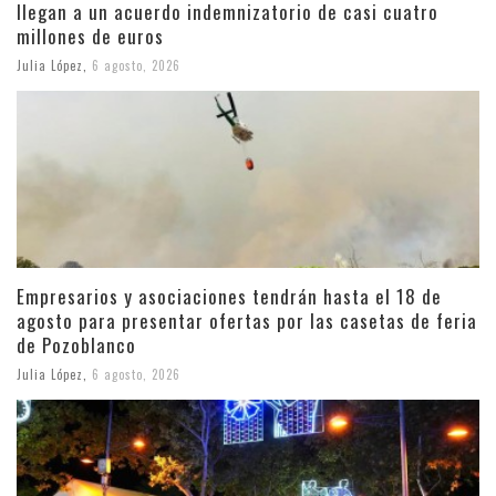
llegan a un acuerdo indemnizatorio de casi cuatro
millones de euros
Julia López
,
6 agosto, 2026
Empresarios y asociaciones tendrán hasta el 18 de
agosto para presentar ofertas por las casetas de feria
de Pozoblanco
Julia López
,
6 agosto, 2026