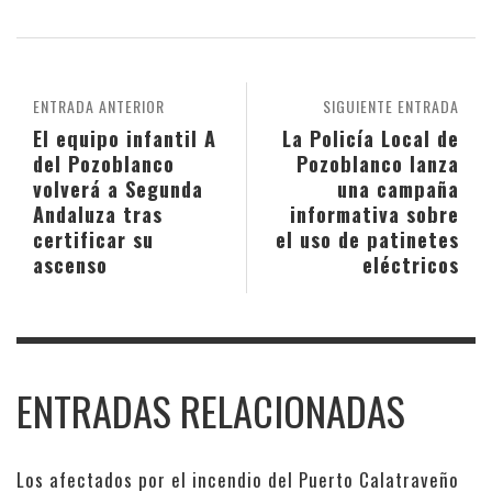
ENTRADA ANTERIOR
SIGUIENTE ENTRADA
El equipo infantil A
La Policía Local de
del Pozoblanco
Pozoblanco lanza
volverá a Segunda
una campaña
Andaluza tras
informativa sobre
certificar su
el uso de patinetes
ascenso
eléctricos
ENTRADAS RELACIONADAS
Los afectados por el incendio del Puerto Calatraveño