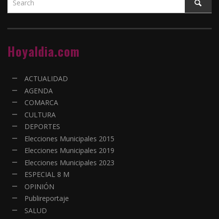
Hoyaldia.com
ACTUALIDAD
AGENDA
COMARCA
CULTURA
DEPORTES
Elecciones Municipales 2015
Elecciones Municipales 2019
Elecciones Municipales 2023
ESPECIAL 8 M
OPINIÓN
Publireportaje
SALUD