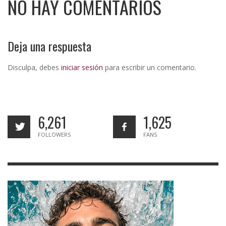
NO HAY COMENTARIOS
Deja una respuesta
Disculpa, debes
iniciar sesión
para escribir un comentario.
6,261
1,625
FOLLOWERS
FANS