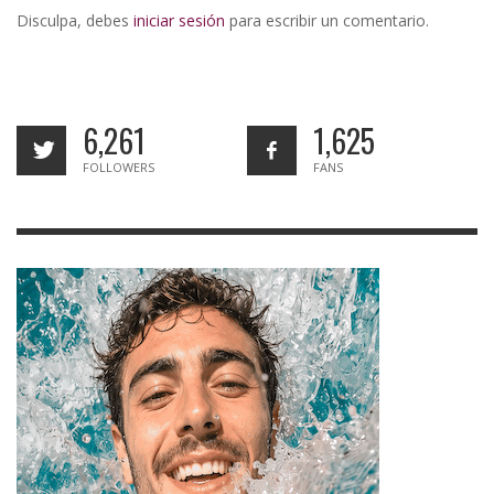
Disculpa, debes
iniciar sesión
para escribir un comentario.
6,261
1,625
FOLLOWERS
FANS