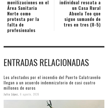
movilizaciones en el
individual rescata a
Área Sanitaria
un Casa Rural
Norte como
Abuela Teo que
protesta por la
sigue sumando de
falta de
tres en tres (8-5)
profesionales
ENTRADAS RELACIONADAS
Los afectados por el incendio del Puerto Calatraveño
llegan a un acuerdo indemnizatorio de casi cuatro
millones de euros
Julia López
,
6 agosto, 2026