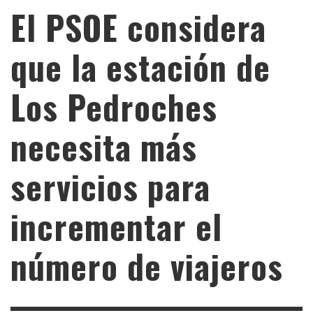
El PSOE considera
que la estación de
Los Pedroches
necesita más
servicios para
incrementar el
número de viajeros