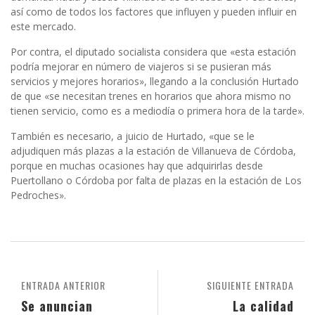
así como de todos los factores que influyen y pueden influir en
este mercado.
Por contra, el diputado socialista considera que «esta estación
podría mejorar en número de viajeros si se pusieran más
servicios y mejores horarios», llegando a la conclusión Hurtado
de que «se necesitan trenes en horarios que ahora mismo no
tienen servicio, como es a mediodía o primera hora de la tarde».
También es necesario, a juicio de Hurtado, «que se le
adjudiquen más plazas a la estación de Villanueva de Córdoba,
porque en muchas ocasiones hay que adquirirlas desde
Puertollano o Córdoba por falta de plazas en la estación de Los
Pedroches».
ENTRADA ANTERIOR
SIGUIENTE ENTRADA
Se anuncian
La calidad