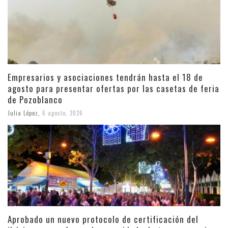
Empresarios y asociaciones tendrán hasta el 18 de
agosto para presentar ofertas por las casetas de feria
de Pozoblanco
Julia López
,
6 agosto, 2026
Aprobado un nuevo protocolo de certificación del