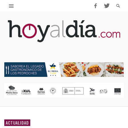
ACTUALIDAD