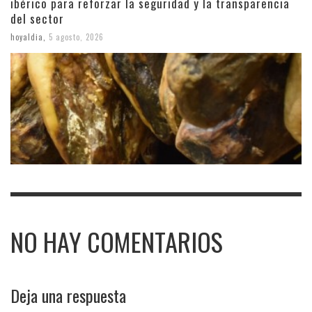
ibérico para reforzar la seguridad y la transparencia
del sector
hoyaldia
,
5 agosto, 2026
NO HAY COMENTARIOS
Deja una respuesta