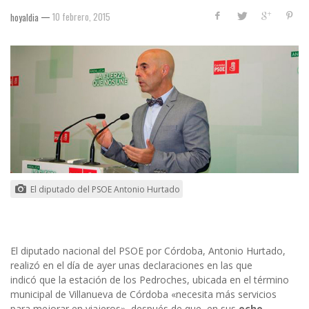
—
10 febrero, 2015
hoyaldia
El diputado del PSOE Antonio Hurtado
El diputado nacional del PSOE por Córdoba, Antonio Hurtado,
realizó en el día de ayer unas declaraciones en las que
indicó que la estación de los Pedroches, ubicada en el término
municipal de Villanueva de Córdoba «necesita más servicios
para mejorar en viajeros», después de que, en sus
ocho