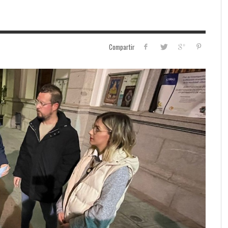
Compartir