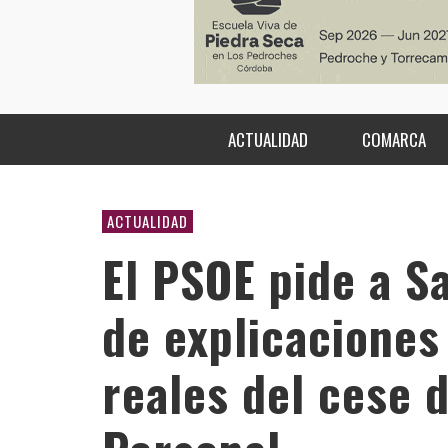
ACTUALIDAD
COMARCA
ACTUALIDAD
El PSOE pide a S
de explicaciones
reales del cese 