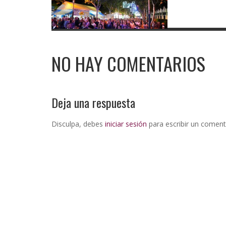
NO HAY COMENTARIOS
Deja una respuesta
Disculpa, debes
iniciar sesión
para escribir un coment