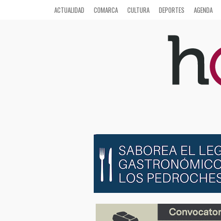
ACTUALIDAD
COMARCA
CULTURA
DEPORTES
AGENDA