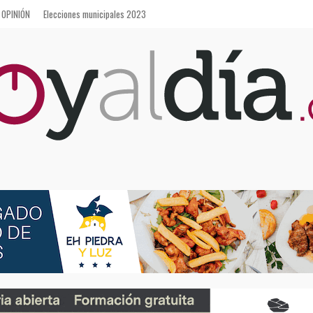
OPINIÓN
Elecciones municipales 2023